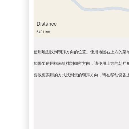
Distance
6491 km
使用地图找到朝拜方向的位置。使用地图右上方的菜
如果要使用指南针找到朝拜方向，请使用上方的朝拜
要以更实用的方式找到您的朝拜方向，请在移动设备上