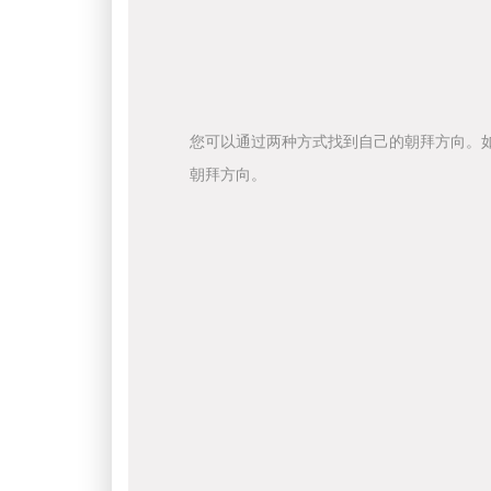
您可以通过两种方式找到自己的朝拜方向。
朝拜方向。