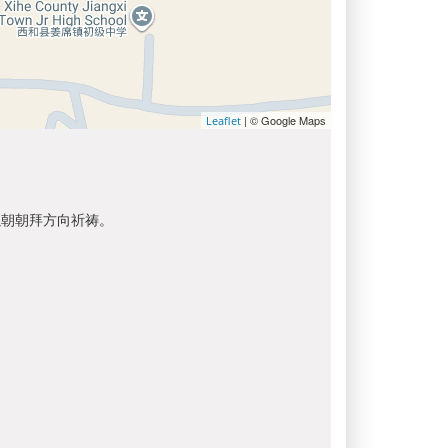
| © Google Maps
Leaflet
以朝朝拜方向祈祷。