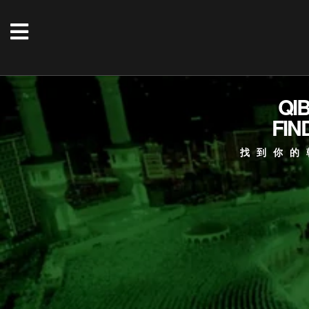
QI
FIN
找到你的