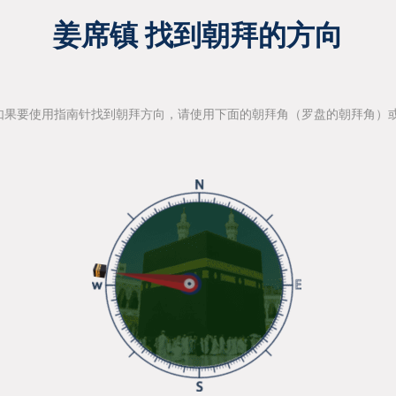
姜席镇 找到朝拜的方向
如果要使用指南针找到朝拜方向，请使用下面的朝拜角（罗盘的朝拜角）