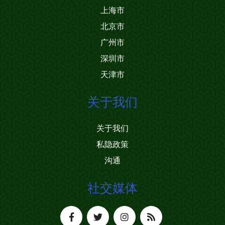
上海市
北京市
广州市
深圳市
天津市
关于我们
关于我们
私隐政策
沟通
社交媒体