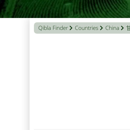
Qibla Finder
Countries
China