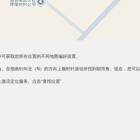
单可获取您所在位置的不同地图偏好设置。
角。在指南针向北（N）的方向上顺时针滚动并找到朝拜角。现在，您可
激活定位服务。点击“查找位置”