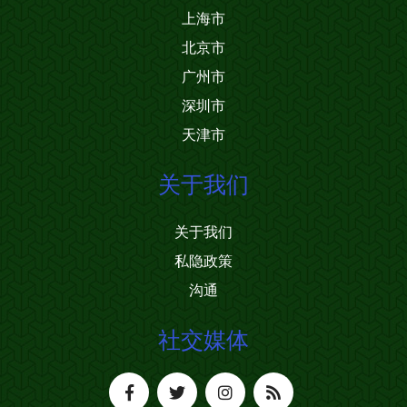
上海市
北京市
广州市
深圳市
天津市
关于我们
关于我们
私隐政策
沟通
社交媒体