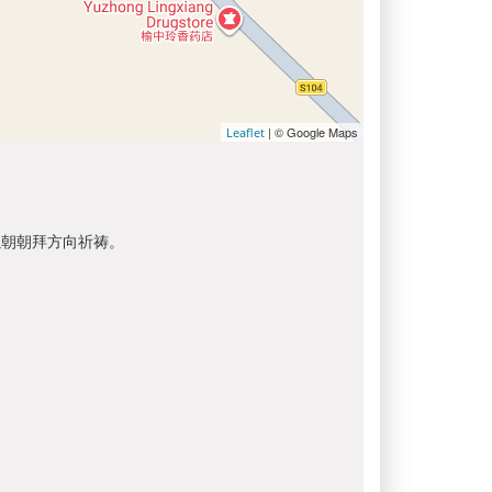
| © Google Maps
Leaflet
以朝朝拜方向祈祷。