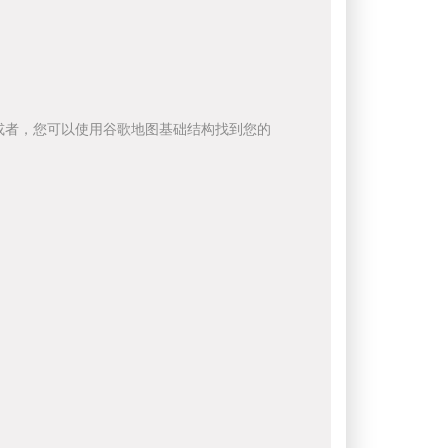
或者，您可以使用谷歌地图基础结构找到您的