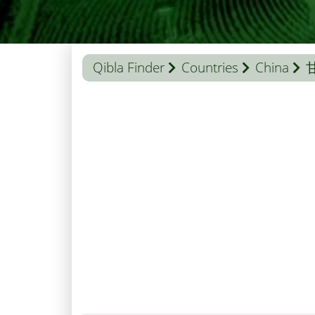
Qibla Finder
Countries
China