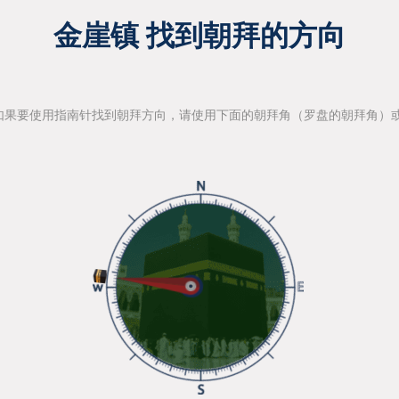
金崖镇 找到朝拜的方向
如果要使用指南针找到朝拜方向，请使用下面的朝拜角（罗盘的朝拜角）