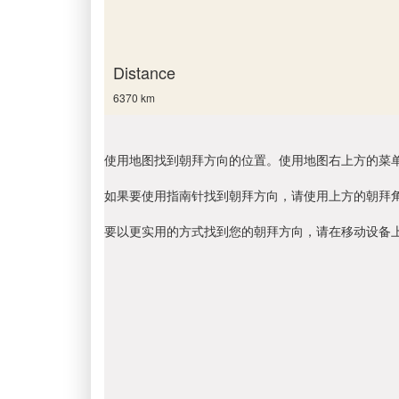
Distance
6370 km
使用地图找到朝拜方向的位置。使用地图右上方的菜
如果要使用指南针找到朝拜方向，请使用上方的朝拜
要以更实用的方式找到您的朝拜方向，请在移动设备上