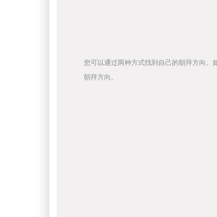
您可以通过两种方式找到自己的朝拜方向。
朝拜方向。