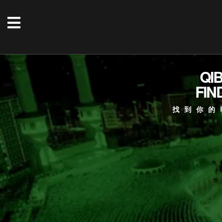
QI
FIN
找到你的