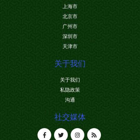
上海市
北京市
广州市
深圳市
天津市
关于我们
关于我们
私隐政策
沟通
社交媒体