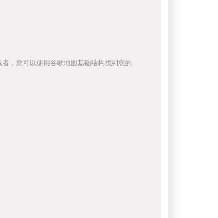
或者，您可以使用谷歌地图基础结构找到您的