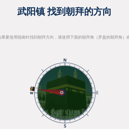
武阳镇 找到朝拜的方向
如果要使用指南针找到朝拜方向，请使用下面的朝拜角（罗盘的朝拜角）