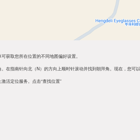
单可获取您所在位置的不同地图偏好设置。
角。在指南针向北（N）的方向上顺时针滚动并找到朝拜角。现在，您可
激活定位服务。点击“查找位置”