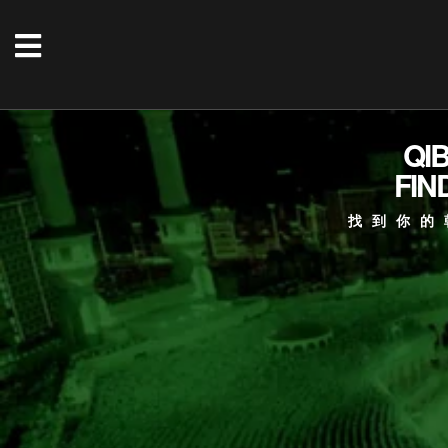
QI
FIN
找到你的