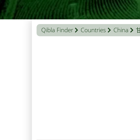
Qibla Finder
Countries
China