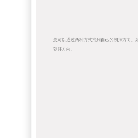
您可以通过两种方式找到自己的朝拜方向。
朝拜方向。