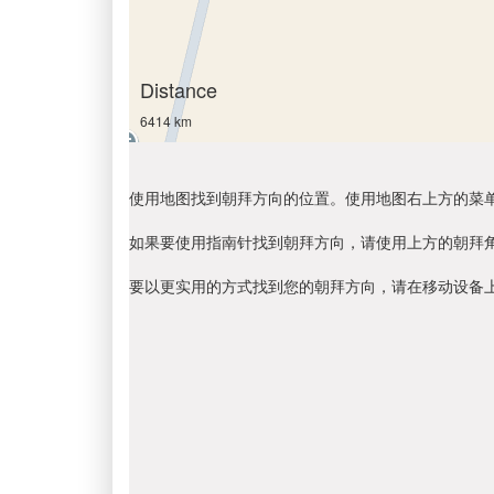
Distance
6414 km
使用地图找到朝拜方向的位置。使用地图右上方的菜
如果要使用指南针找到朝拜方向，请使用上方的朝拜
要以更实用的方式找到您的朝拜方向，请在移动设备上