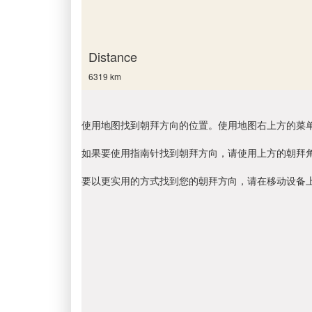
Distance
6319 km
使用地图找到朝拜方向的位置。使用地图右上方的菜
如果要使用指南针找到朝拜方向，请使用上方的朝拜
要以更实用的方式找到您的朝拜方向，请在移动设备上