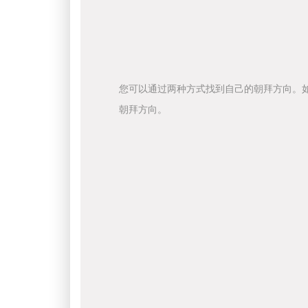
您可以通过两种方式找到自己的朝拜方向。
朝拜方向。