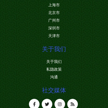
上海市
北京市
广州市
深圳市
天津市
关于我们
关于我们
私隐政策
沟通
社交媒体