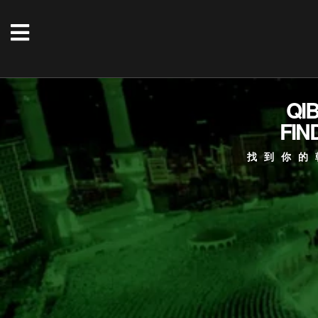
QI
FIN
找到你的