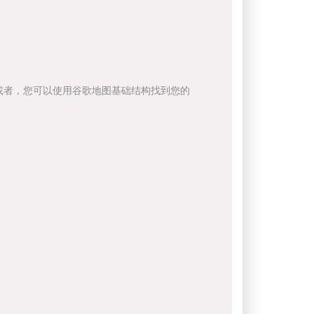
或者，您可以使用谷歌地图基础结构找到您的