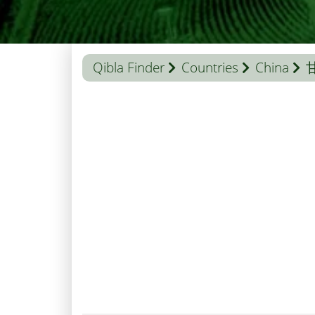
Qibla Finder
Countries
China