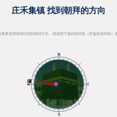
庄禾集镇 找到朝拜的方向
如果要使用指南针找到朝拜方向，请使用下面的朝拜角（罗盘的朝拜角）