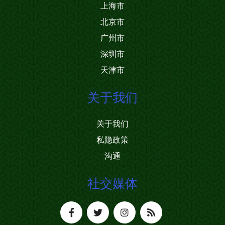
上海市
北京市
广州市
深圳市
天津市
关于我们
关于我们
私隐政策
沟通
社交媒体