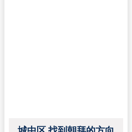
城中区 找到朝拜的方向