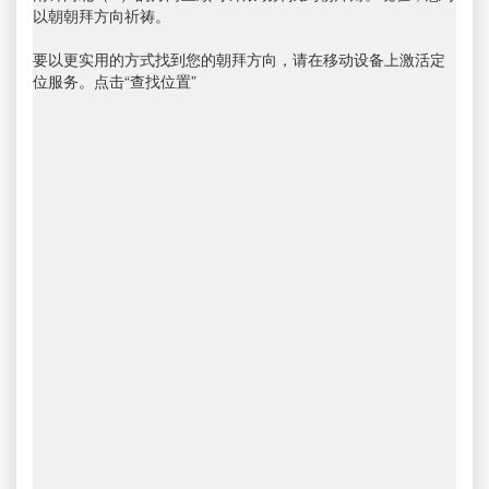
以朝朝拜方向祈祷。
要以更实用的方式找到您的朝拜方向，请在移动设备上激活定
位服务。点击“查找位置”