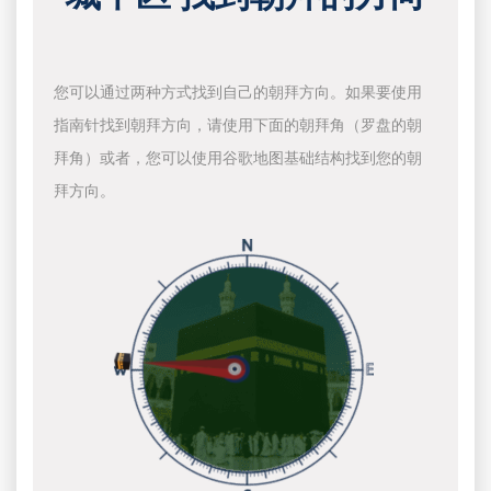
您可以通过两种方式找到自己的朝拜方向。如果要使用
指南针找到朝拜方向，请使用下面的朝拜角（罗盘的朝
拜角）或者，您可以使用谷歌地图基础结构找到您的朝
拜方向。