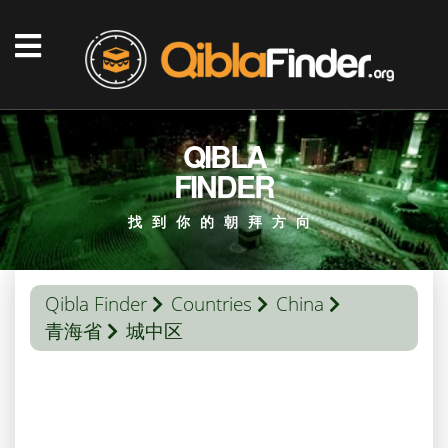
QIBLA
FINDER
找到你的朝拜方向
Qibla Finder
Countries
China
青海省
城中区