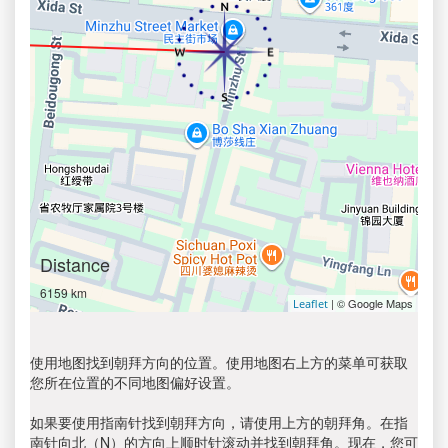
Distance
6159 km
| © Google Maps
Leaflet
使用地图找到朝拜方向的位置。使用地图右上方的菜单可获取
您所在位置的不同地图偏好设置。
如果要使用指南针找到朝拜方向，请使用上方的朝拜角。在指
南针向北（N）的方向上顺时针滚动并找到朝拜角。现在，您可