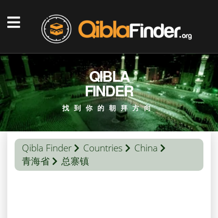
QIBLA
FINDER
找到你的朝拜方向
Qibla Finder
Countries
China
青海省
总寨镇