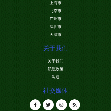
上海市
北京市
广州市
深圳市
天津市
关于我们
关于我们
私隐政策
沟通
社交媒体