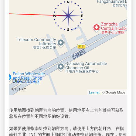
Distance
6151 km
| © Google Maps
Leaflet
使用地图找到朝拜方向的位置。使用地图右上方的菜单可获取
您所在位置的不同地图偏好设置。
如果要使用指南针找到朝拜方向，请使用上方的朝拜角。在指
南针向北（N）的方向上顺时针滚动并找到朝拜角。现在，您可