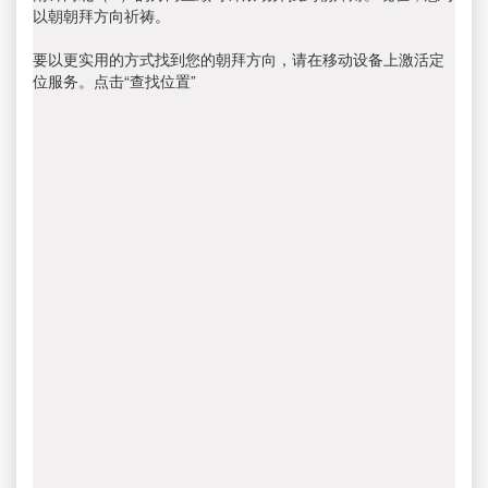
以朝朝拜方向祈祷。
要以更实用的方式找到您的朝拜方向，请在移动设备上激活定
位服务。点击“查找位置”