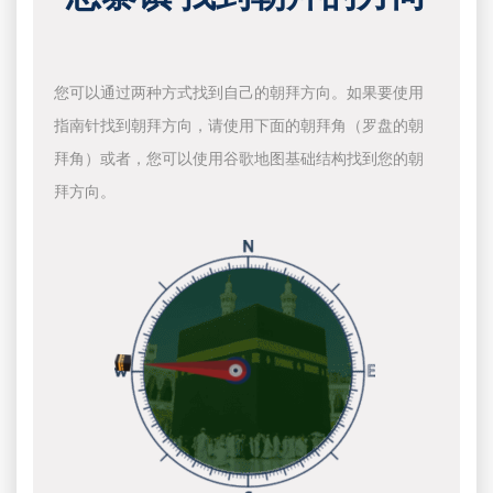
您可以通过两种方式找到自己的朝拜方向。如果要使用
指南针找到朝拜方向，请使用下面的朝拜角（罗盘的朝
拜角）或者，您可以使用谷歌地图基础结构找到您的朝
拜方向。