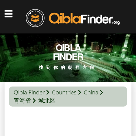
QIBLA
FINDER
找到你的朝拜方向
Qibla Finder
Countries
China
青海省
城北区