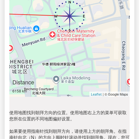
Distance
6158 km
| © Google Maps
Leaflet
使用地图找到朝拜方向的位置。使用地图右上方的菜单可获取
您所在位置的不同地图偏好设置。
如果要使用指南针找到朝拜方向，请使用上方的朝拜角。在指
南针向北（N）的方向上顺时针滚动并找到朝拜角。现在，您可