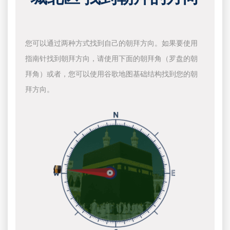
您可以通过两种方式找到自己的朝拜方向。如果要使用
指南针找到朝拜方向，请使用下面的朝拜角（罗盘的朝
拜角）或者，您可以使用谷歌地图基础结构找到您的朝
拜方向。