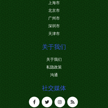
上海市
北京市
广州市
深圳市
天津市
关于我们
关于我们
私隐政策
沟通
社交媒体