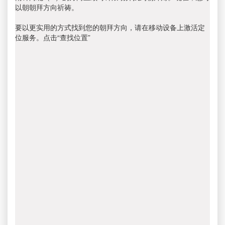
以朝朝拜方向祈祷。
要以更实用的方式找到您的朝拜方向，请在移动设备上激活定
位服务。点击“查找位置”