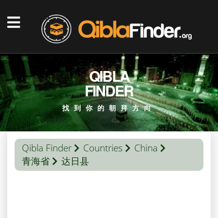
QIBLA
FINDER
找到你的朝拜方向
Qibla Finder
Countries
China
青海省
达日县