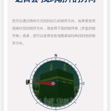
您可以通过两种方式找到自己的朝拜方向。如果要使用
指南针找到朝拜方向，请使用下面的朝拜角（罗盘的朝
拜角）或者，您可以使用谷歌地图基础结构找到您的朝
拜方向。