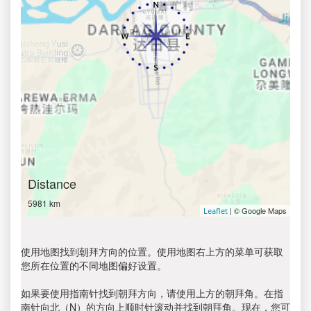
Distance
5981 km
| © Google Maps
Leaflet
使用地图找到朝拜方向的位置。使用地图右上方的菜单可获取
您所在位置的不同地图偏好设置。
如果要使用指南针找到朝拜方向，请使用上方的朝拜角。在指
南针向北（N）的方向上顺时针滚动并找到朝拜角。现在，您可