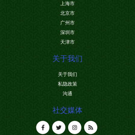
上海市
北京市
广州市
深圳市
天津市
关于我们
关于我们
私隐政策
沟通
社交媒体