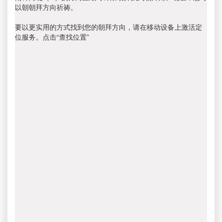
以朝朝拜方向祈祷。
要以更实用的方式找到您的朝拜方向，请在移动设备上激活定
位服务。点击“查找位置”