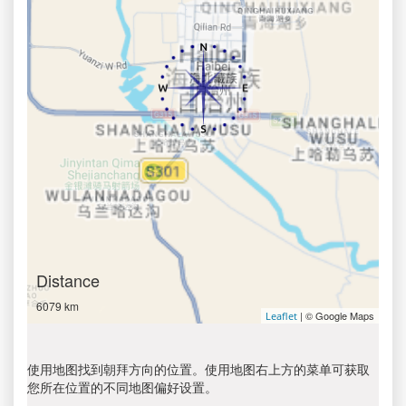
Distance
6079 km
| © Google Maps
Leaflet
使用地图找到朝拜方向的位置。使用地图右上方的菜单可获取
您所在位置的不同地图偏好设置。