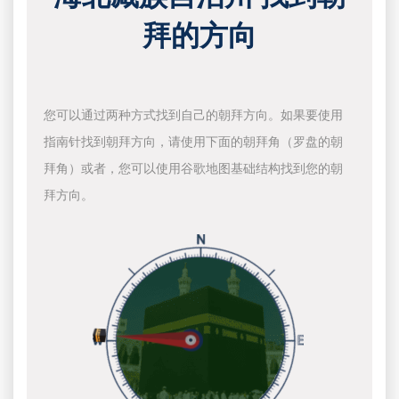
拜的方向
您可以通过两种方式找到自己的朝拜方向。如果要使用
指南针找到朝拜方向，请使用下面的朝拜角（罗盘的朝
拜角）或者，您可以使用谷歌地图基础结构找到您的朝
拜方向。