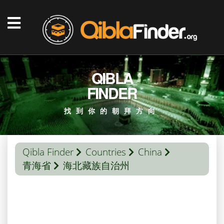
QIBLA
FINDER
找到你的朝拜方向
Qibla Finder
Countries
China
青海省
海北藏族自治州