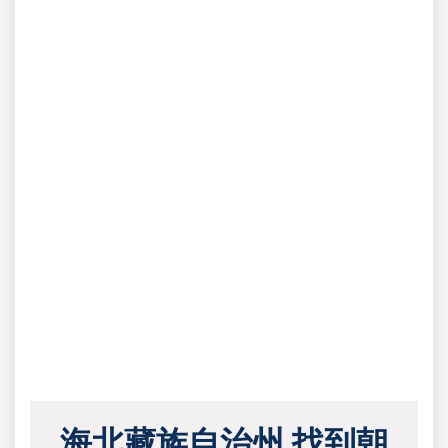
海北藏族自治州 找到朝