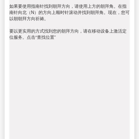
如果要使用指南针找到朝拜方向，请使用上方的朝拜角。在指
南针向北（N）的方向上顺时针滚动并找到朝拜角。现在，您可
以朝朝拜方向祈祷。
要以更实用的方式找到您的朝拜方向，请在移动设备上激活定
位服务。点击“查找位置”