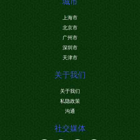
城市
上海市
北京市
广州市
深圳市
天津市
关于我们
关于我们
私隐政策
沟通
社交媒体