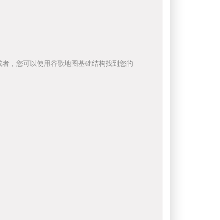
或者，您可以使用谷歌地图基础结构找到您的