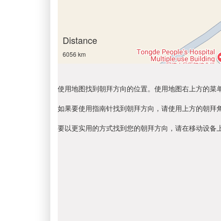
Distance
6056 km
使用地图找到朝拜方向的位置。使用地图右上方的菜
如果要使用指南针找到朝拜方向，请使用上方的朝拜
要以更实用的方式找到您的朝拜方向，请在移动设备上