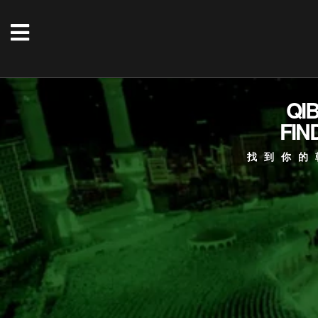
QI
FIN
找到你的