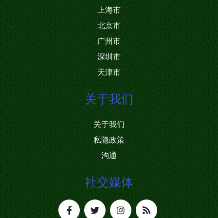
上海市
北京市
广州市
深圳市
天津市
关于我们
关于我们
私隐政策
沟通
社交媒体