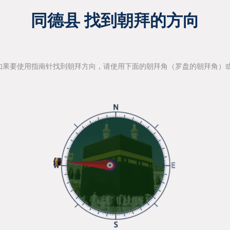
同德县 找到朝拜的方向
如果要使用指南针找到朝拜方向，请使用下面的朝拜角（罗盘的朝拜角）