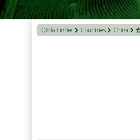
Qibla Finder
Countries
China