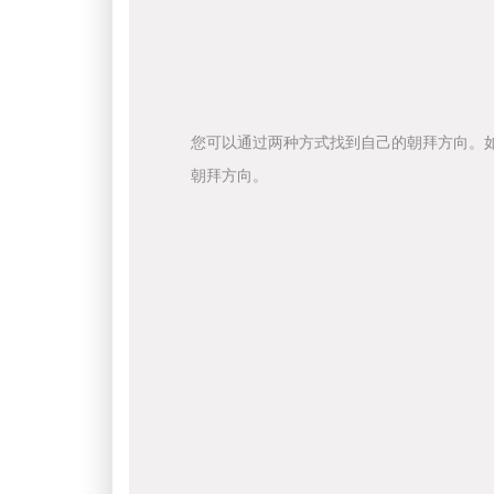
您可以通过两种方式找到自己的朝拜方向。
朝拜方向。