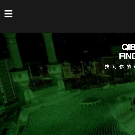
QI
FIN
找到你的