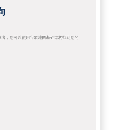
向
或者，您可以使用谷歌地图基础结构找到您的