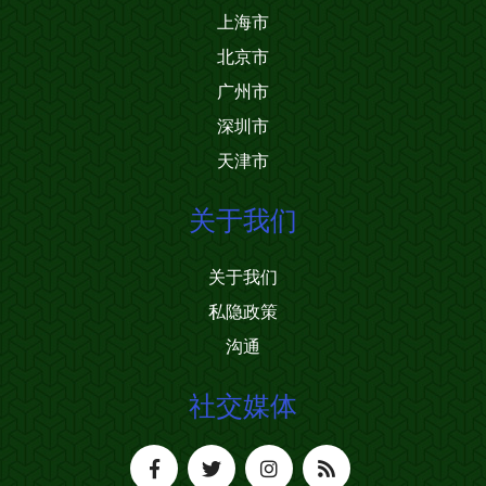
上海市
北京市
广州市
深圳市
天津市
关于我们
关于我们
私隐政策
沟通
社交媒体