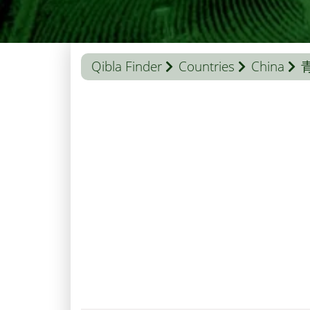
Qibla Finder
Countries
China