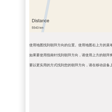
Distance
5543 km
使用地图找到朝拜方向的位置。使用地图右上方的菜
如果要使用指南针找到朝拜方向，请使用上方的朝拜
要以更实用的方式找到您的朝拜方向，请在移动设备上