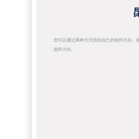
您可以通过两种方式找到自己的朝拜方向。
朝拜方向。