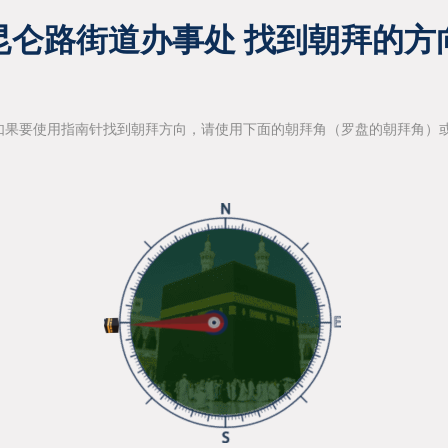
昆仑路街道办事处 找到朝拜的方
如果要使用指南针找到朝拜方向，请使用下面的朝拜角（罗盘的朝拜角）