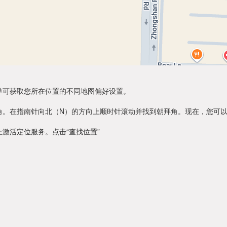
单可获取您所在位置的不同地图偏好设置。
角。在指南针向北（N）的方向上顺时针滚动并找到朝拜角。现在，您可
激活定位服务。点击“查找位置”