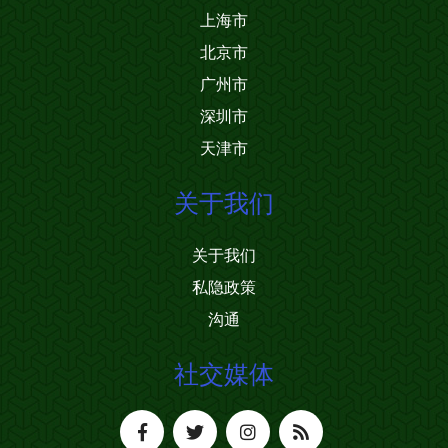
上海市
北京市
广州市
深圳市
天津市
关于我们
关于我们
私隐政策
沟通
社交媒体