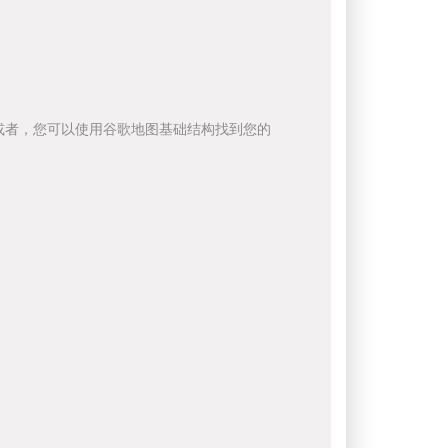
或者，您可以使用谷歌地图基础结构找到您的