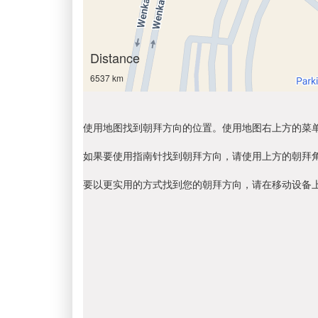
Distance
6537 km
使用地图找到朝拜方向的位置。使用地图右上方的菜
如果要使用指南针找到朝拜方向，请使用上方的朝拜
要以更实用的方式找到您的朝拜方向，请在移动设备上