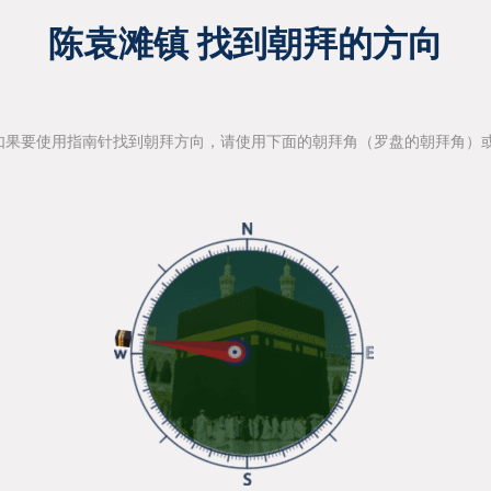
陈袁滩镇 找到朝拜的方向
如果要使用指南针找到朝拜方向，请使用下面的朝拜角（罗盘的朝拜角）