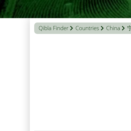
Qibla Finder
Countries
China