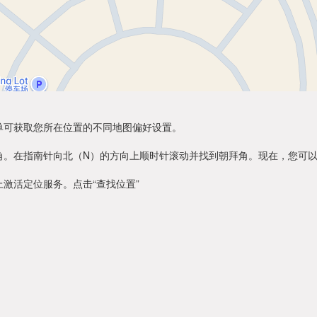
单可获取您所在位置的不同地图偏好设置。
角。在指南针向北（N）的方向上顺时针滚动并找到朝拜角。现在，您可
激活定位服务。点击“查找位置”