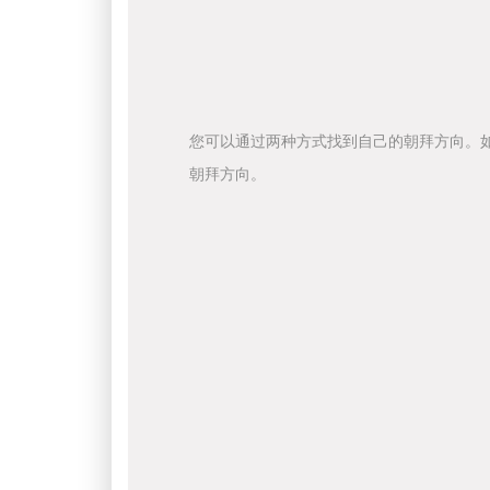
您可以通过两种方式找到自己的朝拜方向。
朝拜方向。