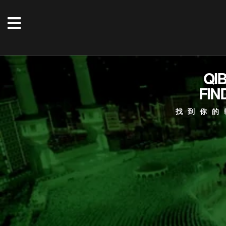
QI
FIN
找到你的