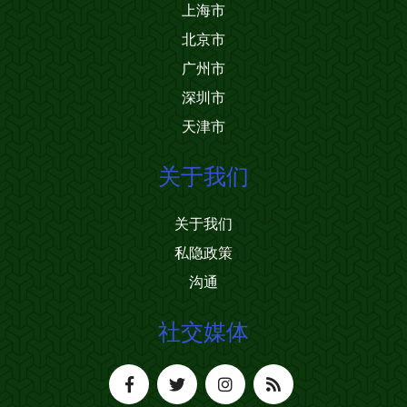
上海市
北京市
广州市
深圳市
天津市
关于我们
关于我们
私隐政策
沟通
社交媒体