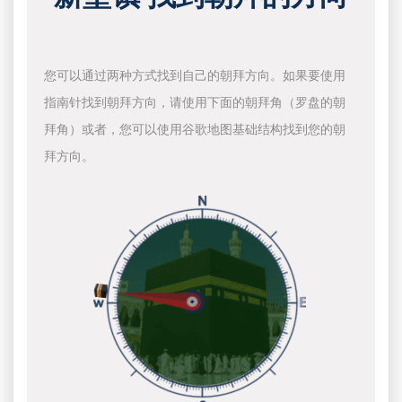
您可以通过两种方式找到自己的朝拜方向。如果要使用
指南针找到朝拜方向，请使用下面的朝拜角（罗盘的朝
拜角）或者，您可以使用谷歌地图基础结构找到您的朝
拜方向。