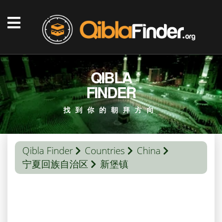
QIBLA
FINDER
找到你的朝拜方向
Qibla Finder
Countries
China
宁夏回族自治区
新堡镇