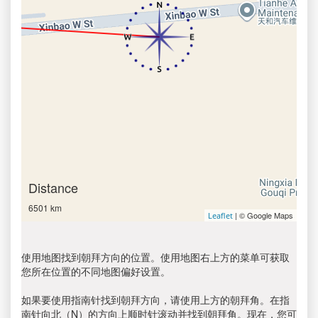
Distance
6501 km
| © Google Maps
Leaflet
使用地图找到朝拜方向的位置。使用地图右上方的菜单可获取
您所在位置的不同地图偏好设置。
如果要使用指南针找到朝拜方向，请使用上方的朝拜角。在指
南针向北（N）的方向上顺时针滚动并找到朝拜角。现在，您可