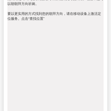
以朝朝拜方向祈祷。
要以更实用的方式找到您的朝拜方向，请在移动设备上激活定
位服务。点击“查找位置”