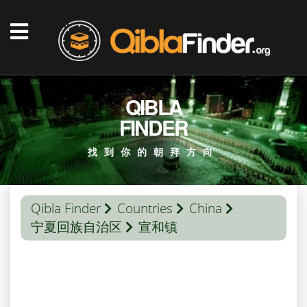
QIBLA
FINDER
找到你的朝拜方向
Qibla Finder
Countries
China
宁夏回族自治区
宣和镇