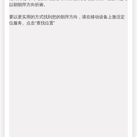
以朝朝拜方向祈祷。
要以更实用的方式找到您的朝拜方向，请在移动设备上激活定
位服务。点击“查找位置”