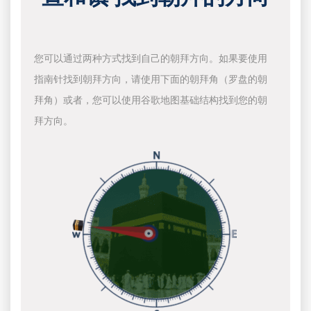
您可以通过两种方式找到自己的朝拜方向。如果要使用
指南针找到朝拜方向，请使用下面的朝拜角（罗盘的朝
拜角）或者，您可以使用谷歌地图基础结构找到您的朝
拜方向。