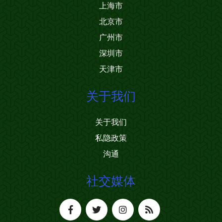
上海市
北京市
广州市
深圳市
天津市
关于我们
关于我们
私隐政策
沟通
社交媒体