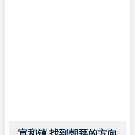
宣和镇 找到朝拜的方向