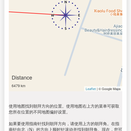
Distance
6479 km
| © Google Maps
Leaflet
使用地图找到朝拜方向的位置。使用地图右上方的菜单可获取
您所在位置的不同地图偏好设置。
如果要使用指南针找到朝拜方向，请使用上方的朝拜角。在指
南针向北（N）的方向上顺时针滚动并找到朝拜角。现在，您可