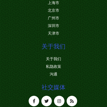
上海市
北京市
广州市
深圳市
天津市
关于我们
关于我们
私隐政策
沟通
社交媒体