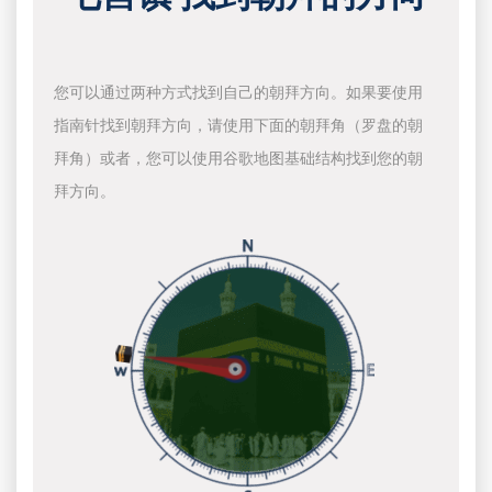
您可以通过两种方式找到自己的朝拜方向。如果要使用
指南针找到朝拜方向，请使用下面的朝拜角（罗盘的朝
拜角）或者，您可以使用谷歌地图基础结构找到您的朝
拜方向。