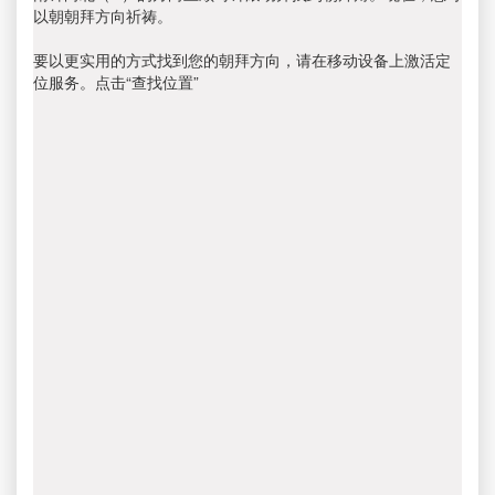
以朝朝拜方向祈祷。
要以更实用的方式找到您的朝拜方向，请在移动设备上激活定
位服务。点击“查找位置”