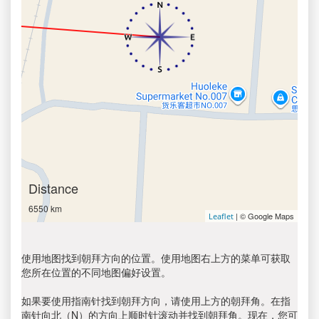
Distance
6550 km
| © Google Maps
Leaflet
使用地图找到朝拜方向的位置。使用地图右上方的菜单可获取
您所在位置的不同地图偏好设置。
如果要使用指南针找到朝拜方向，请使用上方的朝拜角。在指
南针向北（N）的方向上顺时针滚动并找到朝拜角。现在，您可