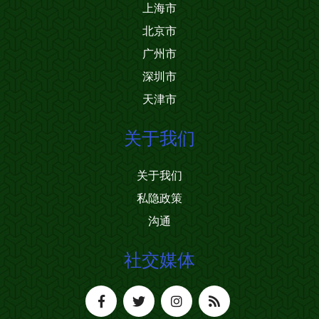
上海市
北京市
广州市
深圳市
天津市
关于我们
关于我们
私隐政策
沟通
社交媒体