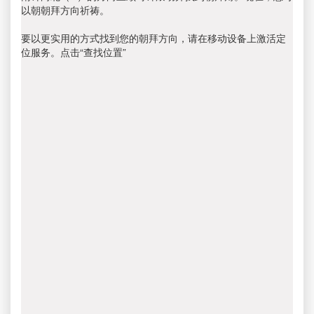
以朝朝拜方向祈祷。
要以更实用的方式找到您的朝拜方向，请在移动设备上激活定
位服务。点击“查找位置”