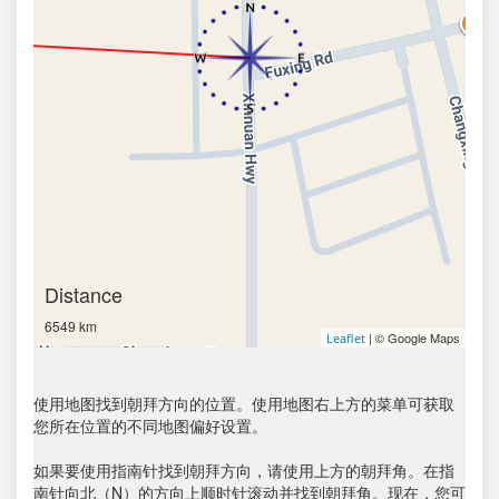
Distance
6549 km
| © Google Maps
Leaflet
使用地图找到朝拜方向的位置。使用地图右上方的菜单可获取
您所在位置的不同地图偏好设置。
如果要使用指南针找到朝拜方向，请使用上方的朝拜角。在指
南针向北（N）的方向上顺时针滚动并找到朝拜角。现在，您可