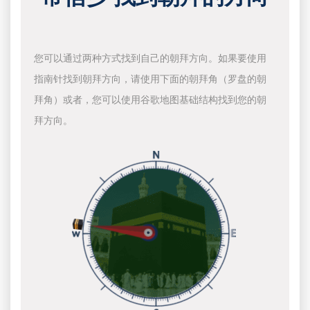
您可以通过两种方式找到自己的朝拜方向。如果要使用
指南针找到朝拜方向，请使用下面的朝拜角（罗盘的朝
拜角）或者，您可以使用谷歌地图基础结构找到您的朝
拜方向。