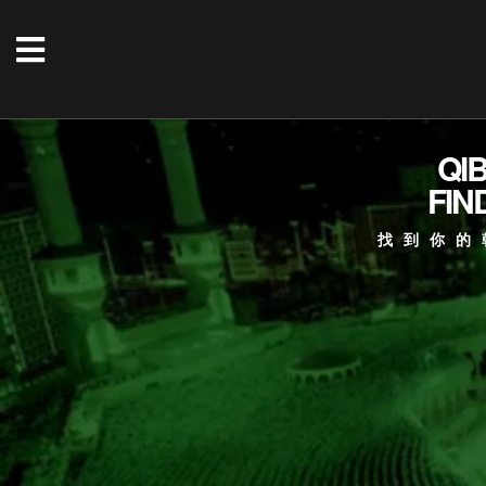
QI
FIN
找到你的