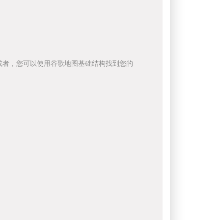
或者，您可以使用谷歌地图基础结构找到您的