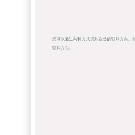
您可以通过两种方式找到自己的朝拜方向。
朝拜方向。