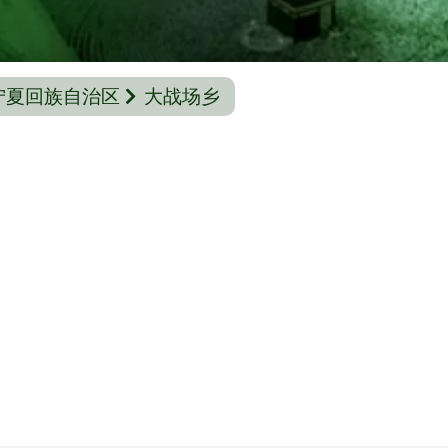
宁夏回族自治区
大战场乡