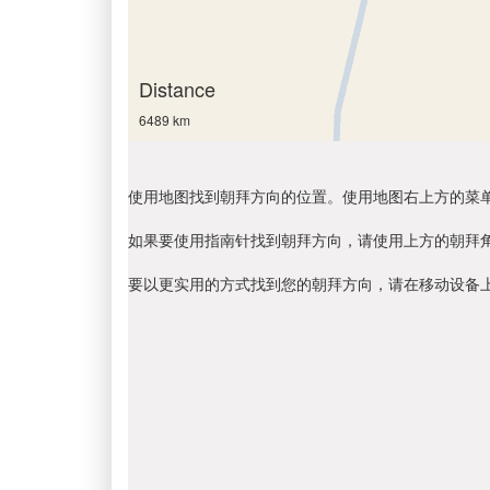
Distance
6489 km
使用地图找到朝拜方向的位置。使用地图右上方的菜
如果要使用指南针找到朝拜方向，请使用上方的朝拜
要以更实用的方式找到您的朝拜方向，请在移动设备上