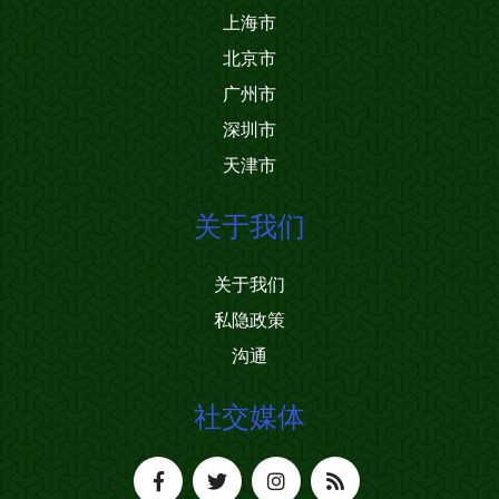
上海市
北京市
广州市
深圳市
天津市
关于我们
关于我们
私隐政策
沟通
社交媒体