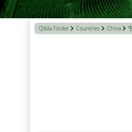
Qibla Finder
Countries
China