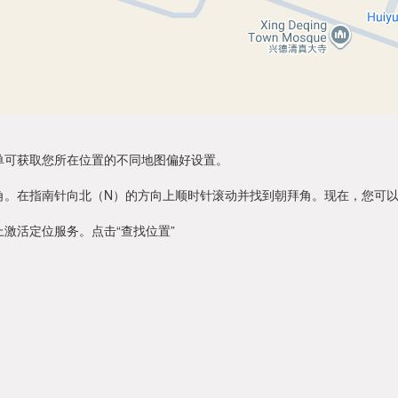
单可获取您所在位置的不同地图偏好设置。
角。在指南针向北（N）的方向上顺时针滚动并找到朝拜角。现在，您可
激活定位服务。点击“查找位置”