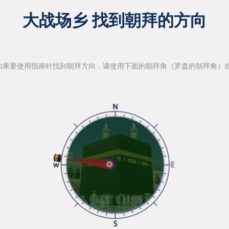
大战场乡 找到朝拜的方向
如果要使用指南针找到朝拜方向，请使用下面的朝拜角（罗盘的朝拜角）