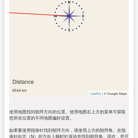
Distance
6544 km
| © Google Maps
Leaflet
使用地图找到朝拜方向的位置。使用地图右上方的菜单可获取
您所在位置的不同地图偏好设置。
如果要使用指南针找到朝拜方向，请使用上方的朝拜角。在指
南针向北（N）的方向上顺时针滚动并找到朝拜角。现在，您可