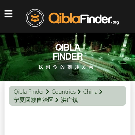
QIBLA
FINDER
找到你的朝拜方向
Qibla Finder
Countries
China
宁夏回族自治区
洪广镇