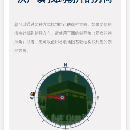
您可以通过两种方式找到自己的朝拜方向。如果要使用
指南针找到朝拜方向，请使用下面的朝拜角（罗盘的朝
拜角）或者，您可以使用谷歌地图基础结构找到您的朝
拜方向。