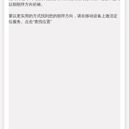
以朝朝拜方向祈祷。
要以更实用的方式找到您的朝拜方向，请在移动设备上激活定
位服务。点击“查找位置”