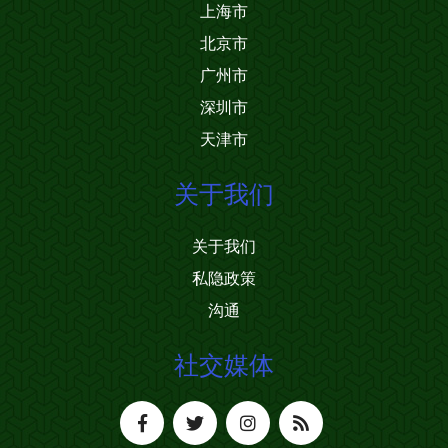
上海市
北京市
广州市
深圳市
天津市
关于我们
关于我们
私隐政策
沟通
社交媒体