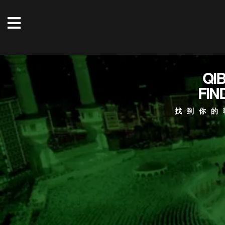
QI
FIN
找到你的