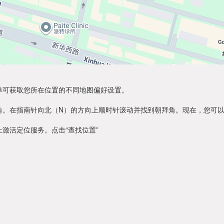
单可获取您所在位置的不同地图偏好设置。
角。在指南针向北（N）的方向上顺时针滚动并找到朝拜角。现在，您可
激活定位服务。点击“查找位置”