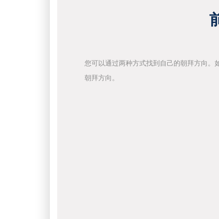
您可以通过两种方式找到自己的朝拜方向。
朝拜方向。