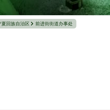
宁夏回族自治区
前进街街道办事处