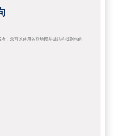
向
或者，您可以使用谷歌地图基础结构找到您的