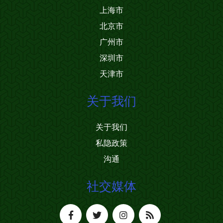
上海市
北京市
广州市
深圳市
天津市
关于我们
关于我们
私隐政策
沟通
社交媒体