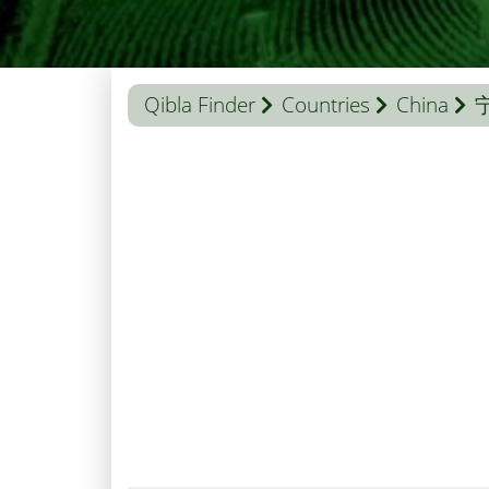
Qibla Finder
Countries
China