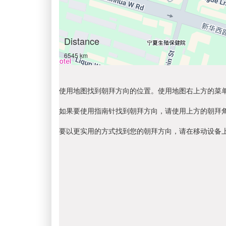
Distance
6545 km
使用地图找到朝拜方向的位置。使用地图右上方的菜
如果要使用指南针找到朝拜方向，请使用上方的朝拜
要以更实用的方式找到您的朝拜方向，请在移动设备上