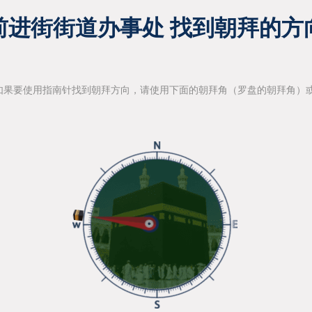
前进街街道办事处 找到朝拜的方
如果要使用指南针找到朝拜方向，请使用下面的朝拜角（罗盘的朝拜角）