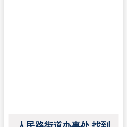
人民路街道办事处 找到