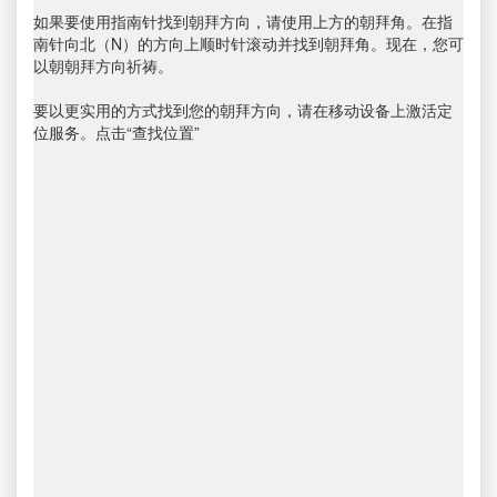
如果要使用指南针找到朝拜方向，请使用上方的朝拜角。在指
南针向北（N）的方向上顺时针滚动并找到朝拜角。现在，您可
以朝朝拜方向祈祷。
要以更实用的方式找到您的朝拜方向，请在移动设备上激活定
位服务。点击“查找位置”