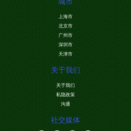
城市
上海市
北京市
广州市
深圳市
天津市
关于我们
关于我们
私隐政策
沟通
社交媒体