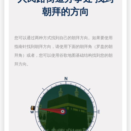
朝拜的方向
您可以通过两种方式找到自己的朝拜方向。如果要使用
指南针找到朝拜方向，请使用下面的朝拜角（罗盘的朝
拜角）或者，您可以使用谷歌地图基础结构找到您的朝
拜方向。