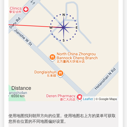
Distance
6550 km
| © Google Maps
Leaflet
使用地图找到朝拜方向的位置。使用地图右上方的菜单可获取
您所在位置的不同地图偏好设置。