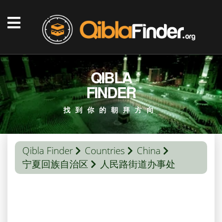
QIBLA
FINDER
找到你的朝拜方向
Qibla Finder
Countries
China
宁夏回族自治区
人民路街道办事处