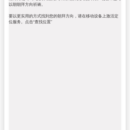
以朝朝拜方向祈祷。
要以更实用的方式找到您的朝拜方向，请在移动设备上激活定
位服务。点击“查找位置”