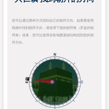
您可以通过两种方式找到自己的朝拜方向。如果要使用
指南针找到朝拜方向，请使用下面的朝拜角（罗盘的朝
拜角）或者，您可以使用谷歌地图基础结构找到您的朝
拜方向。