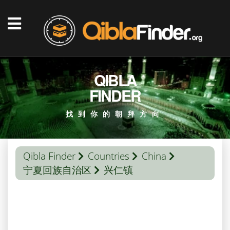
QIBLA
FINDER
找到你的朝拜方向
Qibla Finder
Countries
China
宁夏回族自治区
兴仁镇