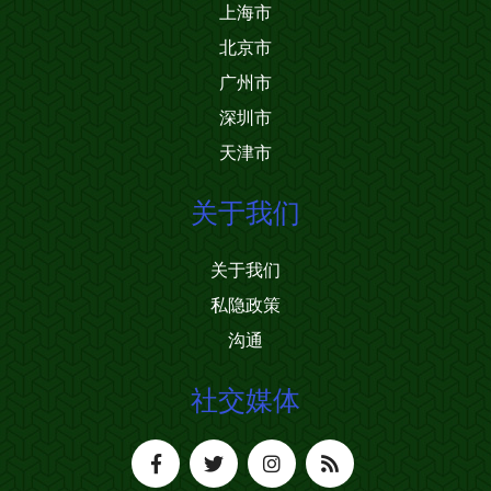
上海市
北京市
广州市
深圳市
天津市
关于我们
关于我们
私隐政策
沟通
社交媒体