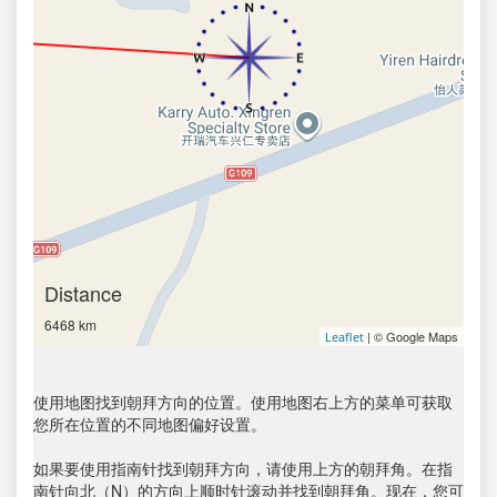
Distance
6468 km
| © Google Maps
Leaflet
使用地图找到朝拜方向的位置。使用地图右上方的菜单可获取
您所在位置的不同地图偏好设置。
如果要使用指南针找到朝拜方向，请使用上方的朝拜角。在指
南针向北（N）的方向上顺时针滚动并找到朝拜角。现在，您可