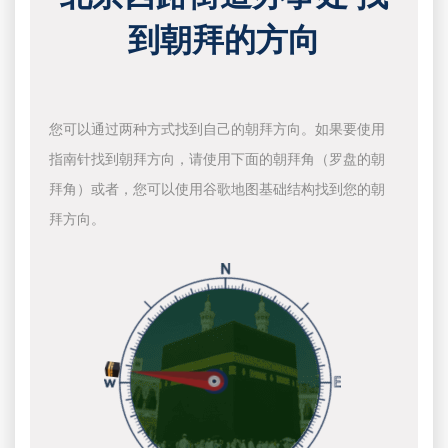
到朝拜的方向
您可以通过两种方式找到自己的朝拜方向。如果要使用
指南针找到朝拜方向，请使用下面的朝拜角（罗盘的朝
拜角）或者，您可以使用谷歌地图基础结构找到您的朝
拜方向。