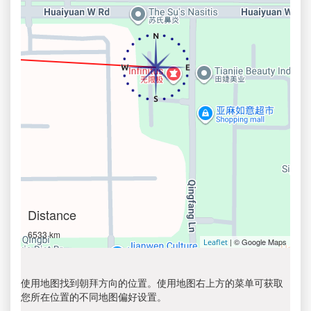
Distance
6533 km
| © Google Maps
Leaflet
使用地图找到朝拜方向的位置。使用地图右上方的菜单可获取
您所在位置的不同地图偏好设置。