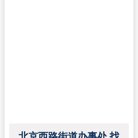
北京西路街道办事处 找