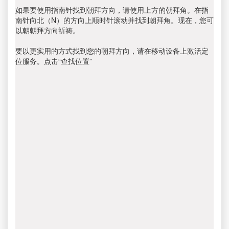
如果要使用指南针找到朝拜方向，请使用上方的朝拜角。在指
南针向北（N）的方向上顺时针滚动并找到朝拜角。现在，您可
以朝朝拜方向祈祷。
要以更实用的方式找到您的朝拜方向，请在移动设备上激活定
位服务。点击“查找位置”