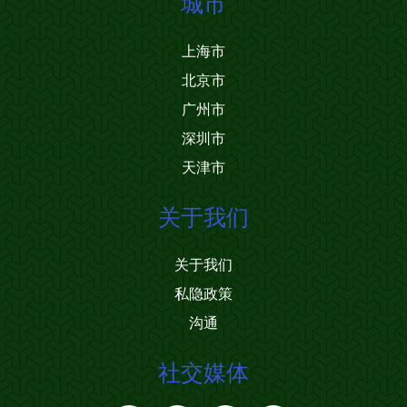
城市
上海市
北京市
广州市
深圳市
天津市
关于我们
关于我们
私隐政策
沟通
社交媒体