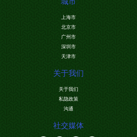
城市
上海市
北京市
广州市
深圳市
天津市
关于我们
关于我们
私隐政策
沟通
社交媒体