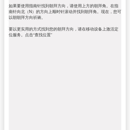
如果要使用指南针找到朝拜方向，请使用上方的朝拜角。在指
南针向北（N）的方向上顺时针滚动并找到朝拜角。现在，您可
以朝朝拜方向祈祷。
要以更实用的方式找到您的朝拜方向，请在移动设备上激活定
位服务。点击“查找位置”