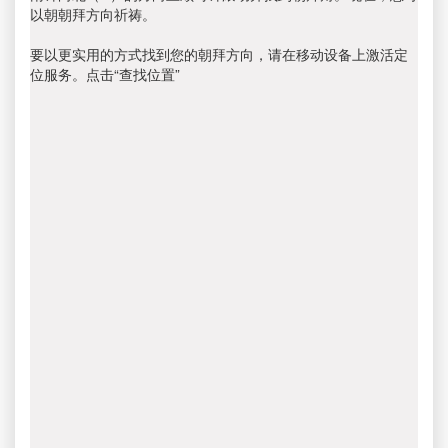
以朝朝拜方向祈祷。
要以更实用的方式找到您的朝拜方向，请在移动设备上激活定
位服务。点击“查找位置”