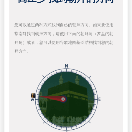
您可以通过两种方式找到自己的朝拜方向。如果要使用
指南针找到朝拜方向，请使用下面的朝拜角（罗盘的朝
拜角）或者，您可以使用谷歌地图基础结构找到您的朝
拜方向。