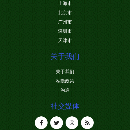
上海市
北京市
广州市
深圳市
天津市
关于我们
关于我们
私隐政策
沟通
社交媒体