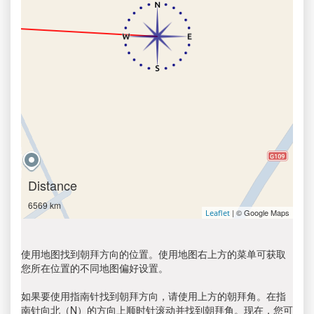
Distance
6569 km
| © Google Maps
Leaflet
使用地图找到朝拜方向的位置。使用地图右上方的菜单可获取
您所在位置的不同地图偏好设置。
如果要使用指南针找到朝拜方向，请使用上方的朝拜角。在指
南针向北（N）的方向上顺时针滚动并找到朝拜角。现在，您可