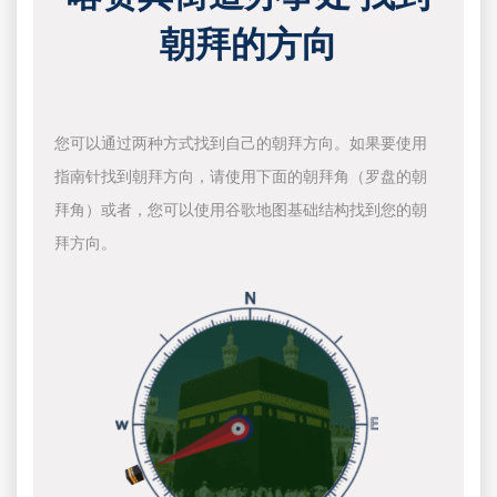
朝拜的方向
您可以通过两种方式找到自己的朝拜方向。如果要使用
指南针找到朝拜方向，请使用下面的朝拜角（罗盘的朝
拜角）或者，您可以使用谷歌地图基础结构找到您的朝
拜方向。