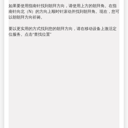
如果要使用指南针找到朝拜方向，请使用上方的朝拜角。在指
南针向北（N）的方向上顺时针滚动并找到朝拜角。现在，您可
以朝朝拜方向祈祷。
要以更实用的方式找到您的朝拜方向，请在移动设备上激活定
位服务。点击“查找位置”