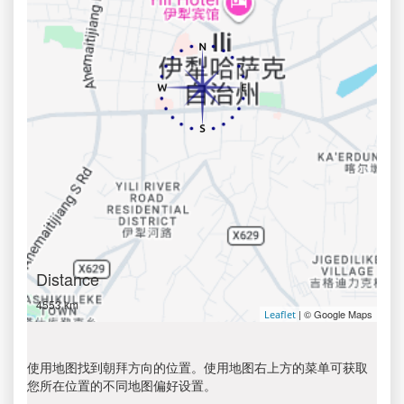
Distance
4553 km
| © Google Maps
Leaflet
使用地图找到朝拜方向的位置。使用地图右上方的菜单可获取
您所在位置的不同地图偏好设置。