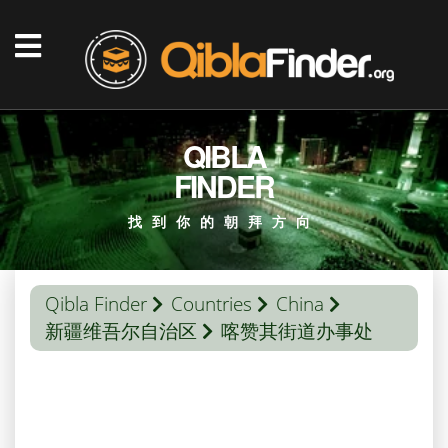
QIBLA
FINDER
找到你的朝拜方向
Qibla Finder
Countries
China
新疆维吾尔自治区
喀赞其街道办事处