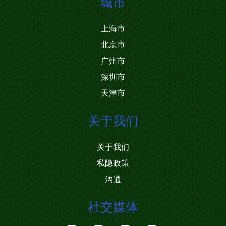
城市
上海市
北京市
广州市
深圳市
天津市
关于我们
关于我们
私隐政策
沟通
社交媒体