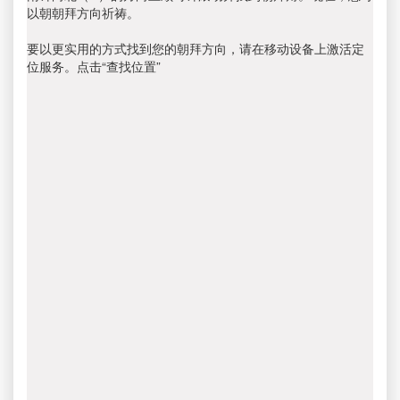
以朝朝拜方向祈祷。
要以更实用的方式找到您的朝拜方向，请在移动设备上激活定
位服务。点击“查找位置”