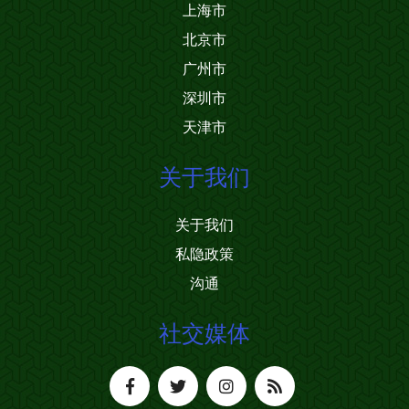
上海市
北京市
广州市
深圳市
天津市
关于我们
关于我们
私隐政策
沟通
社交媒体