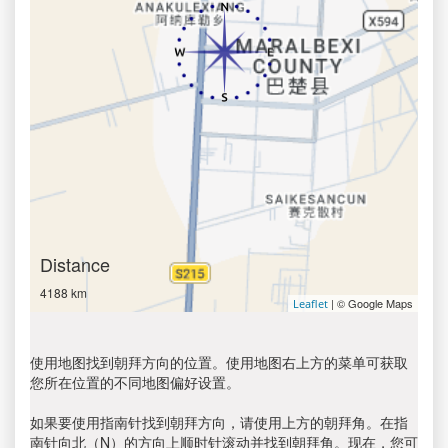
Distance
4188 km
| © Google Maps
Leaflet
使用地图找到朝拜方向的位置。使用地图右上方的菜单可获取
您所在位置的不同地图偏好设置。
如果要使用指南针找到朝拜方向，请使用上方的朝拜角。在指
南针向北（N）的方向上顺时针滚动并找到朝拜角。现在，您可