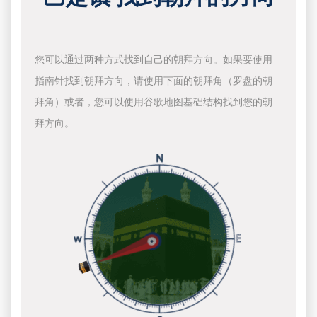
您可以通过两种方式找到自己的朝拜方向。如果要使用
指南针找到朝拜方向，请使用下面的朝拜角（罗盘的朝
拜角）或者，您可以使用谷歌地图基础结构找到您的朝
拜方向。