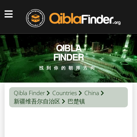
QIBLA
FINDER
找到你的朝拜方向
Qibla Finder
Countries
China
新疆维吾尔自治区
巴楚镇