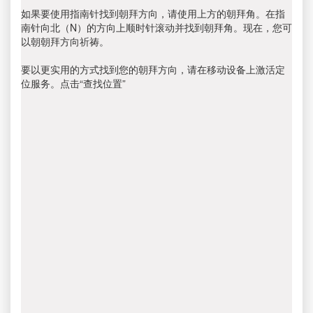
如果要使用指南针找到朝拜方向，请使用上方的朝拜角。在指
南针向北（N）的方向上顺时针滚动并找到朝拜角。现在，您可
以朝朝拜方向祈祷。
要以更实用的方式找到您的朝拜方向，请在移动设备上激活定
位服务。点击“查找位置”