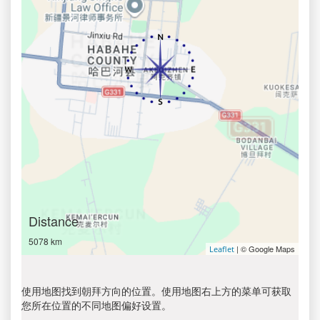
Distance
5078 km
| © Google Maps
Leaflet
使用地图找到朝拜方向的位置。使用地图右上方的菜单可获取
您所在位置的不同地图偏好设置。