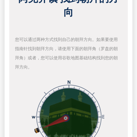
向
您可以通过两种方式找到自己的朝拜方向。如果要使用
指南针找到朝拜方向，请使用下面的朝拜角（罗盘的朝
拜角）或者，您可以使用谷歌地图基础结构找到您的朝
拜方向。