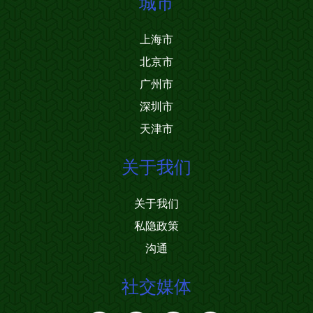
城市
上海市
北京市
广州市
深圳市
天津市
关于我们
关于我们
私隐政策
沟通
社交媒体