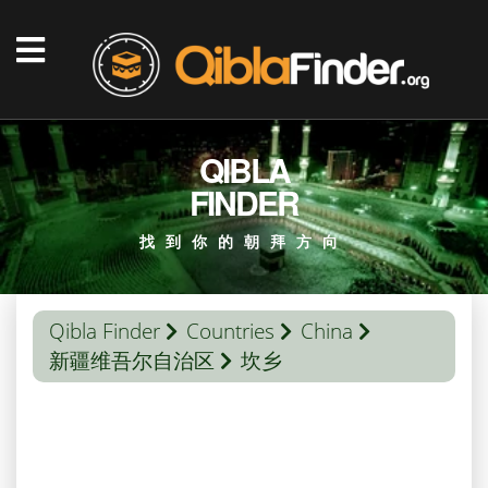
QIBLA
FINDER
找到你的朝拜方向
Qibla Finder
Countries
China
新疆维吾尔自治区
坎乡