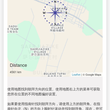
Distance
4561 km
| © Google Maps
Leaflet
使用地图找到朝拜方向的位置。使用地图右上方的菜单可获取
您所在位置的不同地图偏好设置。
如果要使用指南针找到朝拜方向，请使用上方的朝拜角。在指
南针向北（N）的方向上顺时针滚动并找到朝拜角。现在，您可