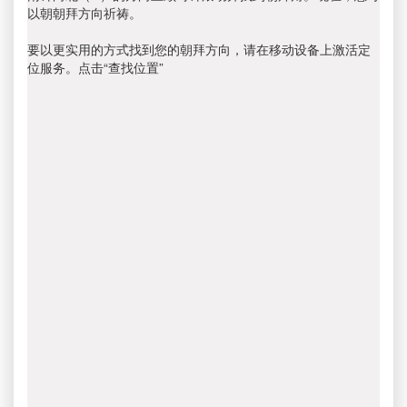
以朝朝拜方向祈祷。
要以更实用的方式找到您的朝拜方向，请在移动设备上激活定
位服务。点击“查找位置”