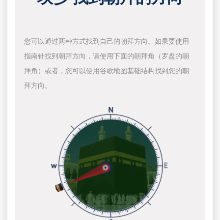
您可以通过两种方式找到自己的朝拜方向。如果要使用
指南针找到朝拜方向，请使用下面的朝拜角（罗盘的朝
拜角）或者，您可以使用谷歌地图基础结构找到您的朝
拜方向。