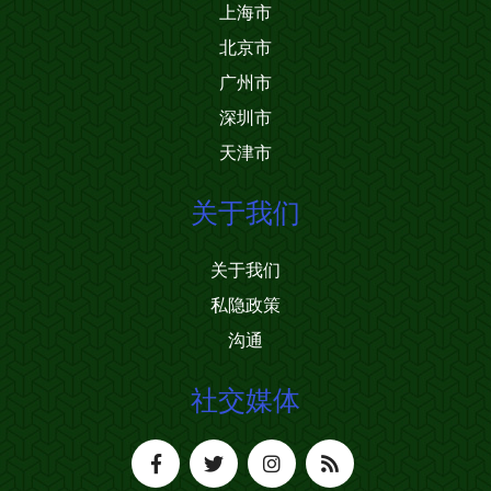
上海市
北京市
广州市
深圳市
天津市
关于我们
关于我们
私隐政策
沟通
社交媒体