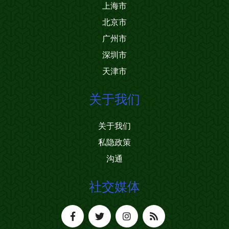
上海市
北京市
广州市
深圳市
天津市
关于我们
关于我们
私隐政策
沟通
社交媒体