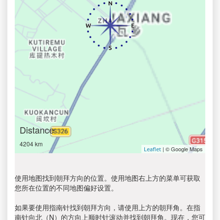
Distance
4204 km
| © Google Maps
Leaflet
使用地图找到朝拜方向的位置。使用地图右上方的菜单可获取
您所在位置的不同地图偏好设置。
如果要使用指南针找到朝拜方向，请使用上方的朝拜角。在指
南针向北（N）的方向上顺时针滚动并找到朝拜角。现在，您可