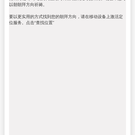
以朝朝拜方向祈祷。
要以更实用的方式找到您的朝拜方向，请在移动设备上激活定
位服务。点击“查找位置”