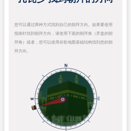
您可以通过两种方式找到自己的朝拜方向。如果要使用
指南针找到朝拜方向，请使用下面的朝拜角（罗盘的朝
拜角）或者，您可以使用谷歌地图基础结构找到您的朝
拜方向。