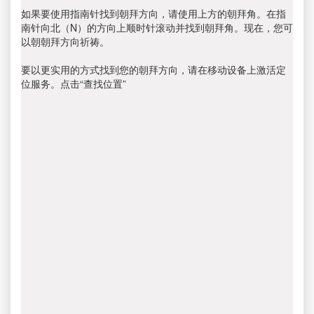
如果要使用指南针找到朝拜方向，请使用上方的朝拜角。在指
南针向北（N）的方向上顺时针滚动并找到朝拜角。现在，您可
以朝朝拜方向祈祷。
要以更实用的方式找到您的朝拜方向，请在移动设备上激活定
位服务。点击“查找位置”