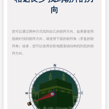
向
您可以通过两种方式找到自己的朝拜方向。如果要使用
指南针找到朝拜方向，请使用下面的朝拜角（罗盘的朝
拜角）或者，您可以使用谷歌地图基础结构找到您的朝
拜方向。