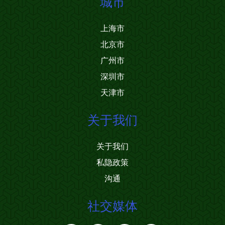
城市
上海市
北京市
广州市
深圳市
天津市
关于我们
关于我们
私隐政策
沟通
社交媒体