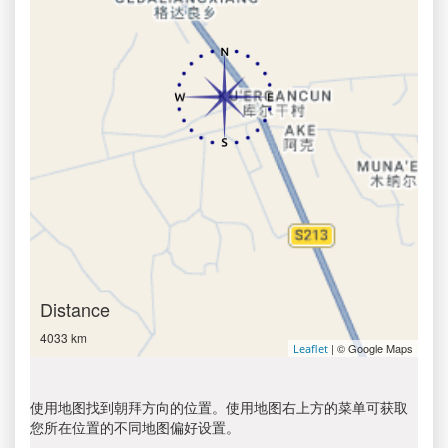
Distance
4033 km
| © Google Maps
Leaflet
使用地图找到朝拜方向的位置。使用地图右上方的菜单可获取
您所在位置的不同地图偏好设置。