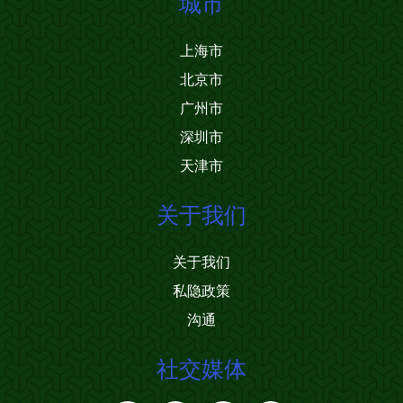
城市
上海市
北京市
广州市
深圳市
天津市
关于我们
关于我们
私隐政策
沟通
社交媒体