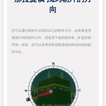
向
您可以通过两种方式找到自己的朝拜方向。如果要使用
指南针找到朝拜方向，请使用下面的朝拜角（罗盘的朝
拜角）或者，您可以使用谷歌地图基础结构找到您的朝
拜方向。