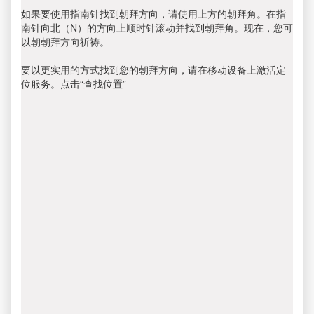
如果要使用指南针找到朝拜方向，请使用上方的朝拜角。在指
南针向北（N）的方向上顺时针滚动并找到朝拜角。现在，您可
以朝朝拜方向祈祷。
要以更实用的方式找到您的朝拜方向，请在移动设备上激活定
位服务。点击“查找位置”