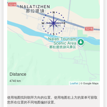
Distance
4740 km
| © Google Maps
Leaflet
使用地图找到朝拜方向的位置。使用地图右上方的菜单可获取
您所在位置的不同地图偏好设置。