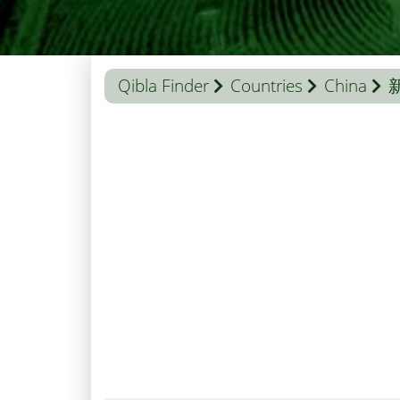
Qibla Finder
Countries
China