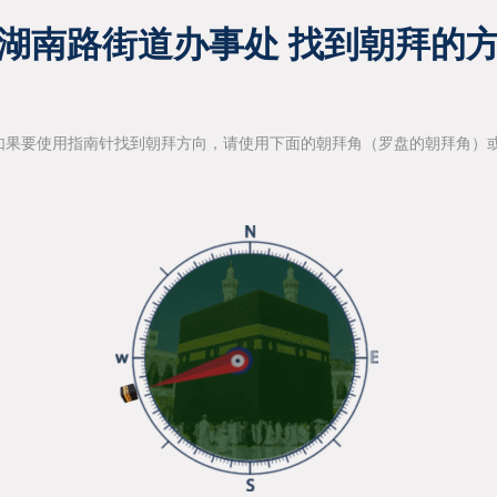
湖南路街道办事处 找到朝拜的
如果要使用指南针找到朝拜方向，请使用下面的朝拜角（罗盘的朝拜角）