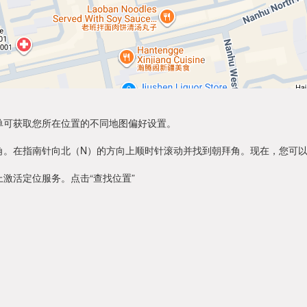
单可获取您所在位置的不同地图偏好设置。
角。在指南针向北（N）的方向上顺时针滚动并找到朝拜角。现在，您可
激活定位服务。点击“查找位置”