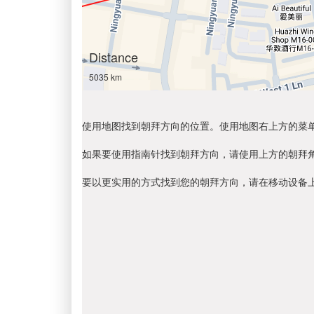
Distance
5035 km
使用地图找到朝拜方向的位置。使用地图右上方的菜
如果要使用指南针找到朝拜方向，请使用上方的朝拜
要以更实用的方式找到您的朝拜方向，请在移动设备上