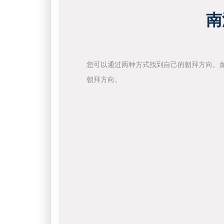
南
您可以通过两种方式找到自己的朝拜方向。
朝拜方向。