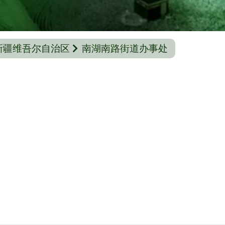
新疆维吾尔自治区
南湖南路街道办事处