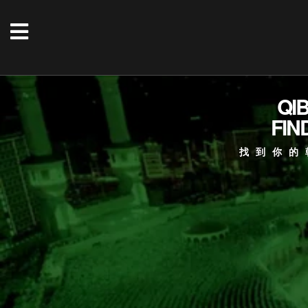
QI
FIN
找到你的