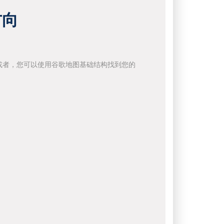
方向
或者，您可以使用谷歌地图基础结构找到您的