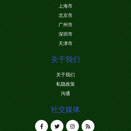
上海市
北京市
广州市
深圳市
天津市
关于我们
关于我们
私隐政策
沟通
社交媒体