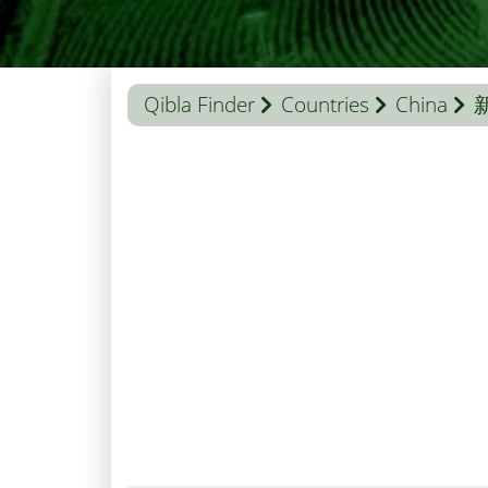
Qibla Finder
Countries
China