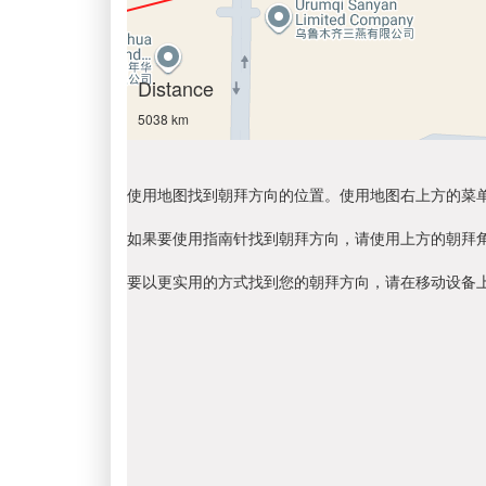
Distance
5038 km
使用地图找到朝拜方向的位置。使用地图右上方的菜
如果要使用指南针找到朝拜方向，请使用上方的朝拜
要以更实用的方式找到您的朝拜方向，请在移动设备上