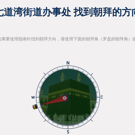
七道湾街道办事处 找到朝拜的方
如果要使用指南针找到朝拜方向，请使用下面的朝拜角（罗盘的朝拜角）