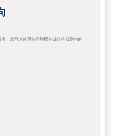
向
或者，您可以使用谷歌地图基础结构找到您的