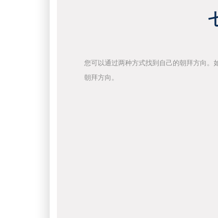
您可以通过两种方式找到自己的朝拜方向。
朝拜方向。