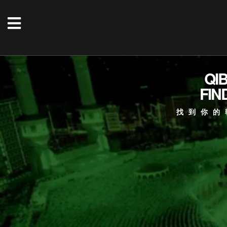
QI
FIN
找到你的