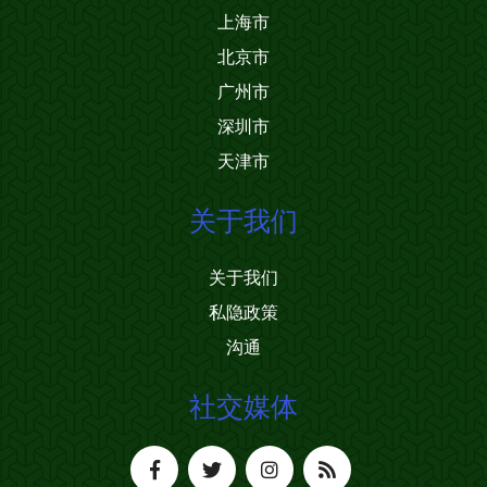
上海市
北京市
广州市
深圳市
天津市
关于我们
关于我们
私隐政策
沟通
社交媒体