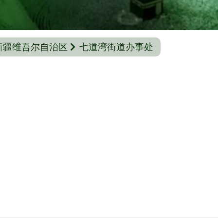
新疆维吾尔自治区
七道湾街道办事处