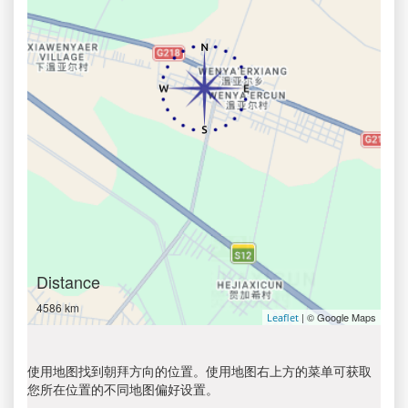
Distance
4586 km
| © Google Maps
Leaflet
使用地图找到朝拜方向的位置。使用地图右上方的菜单可获取
您所在位置的不同地图偏好设置。