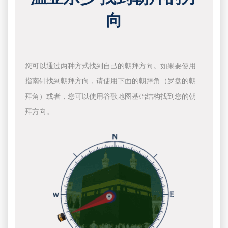
向
您可以通过两种方式找到自己的朝拜方向。如果要使用
指南针找到朝拜方向，请使用下面的朝拜角（罗盘的朝
拜角）或者，您可以使用谷歌地图基础结构找到您的朝
拜方向。