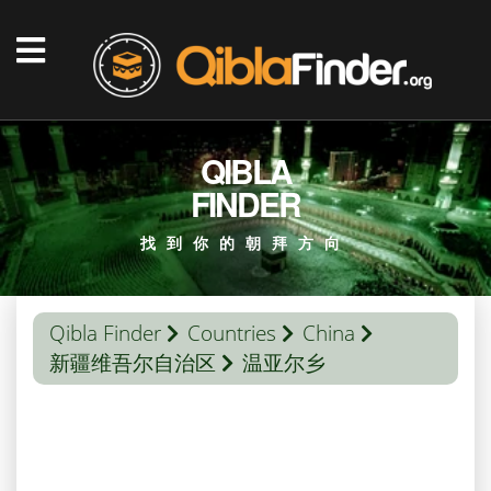
QIBLA
FINDER
找到你的朝拜方向
Qibla Finder
Countries
China
新疆维吾尔自治区
温亚尔乡