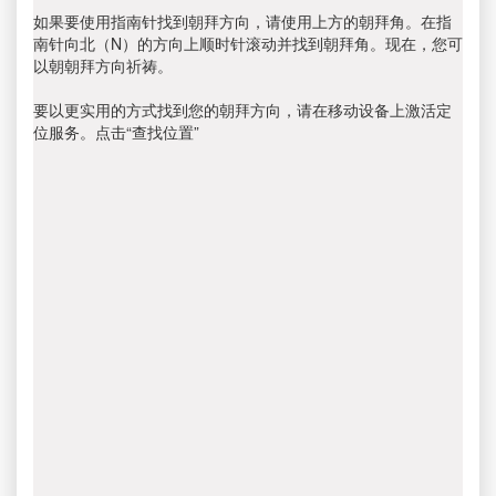
如果要使用指南针找到朝拜方向，请使用上方的朝拜角。在指
南针向北（N）的方向上顺时针滚动并找到朝拜角。现在，您可
以朝朝拜方向祈祷。
要以更实用的方式找到您的朝拜方向，请在移动设备上激活定
位服务。点击“查找位置”