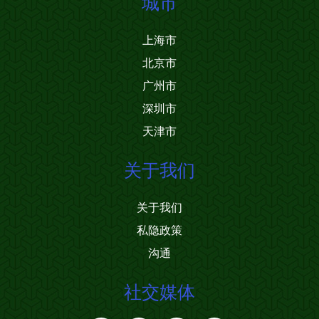
城市
上海市
北京市
广州市
深圳市
天津市
关于我们
关于我们
私隐政策
沟通
社交媒体