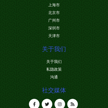
上海市
北京市
广州市
深圳市
天津市
关于我们
关于我们
私隐政策
沟通
社交媒体