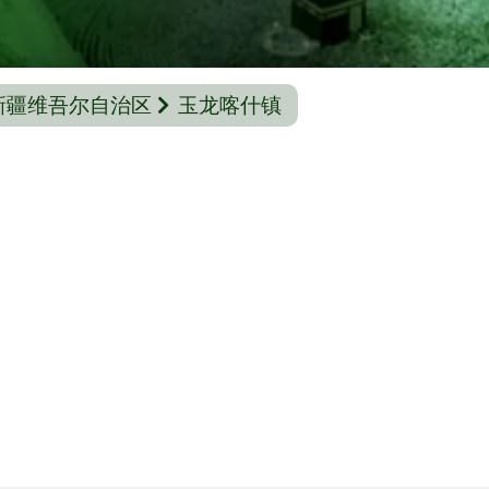
新疆维吾尔自治区
玉龙喀什镇