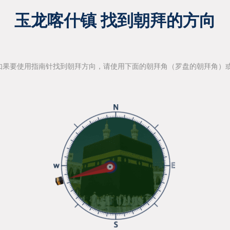
玉龙喀什镇 找到朝拜的方向
如果要使用指南针找到朝拜方向，请使用下面的朝拜角（罗盘的朝拜角）