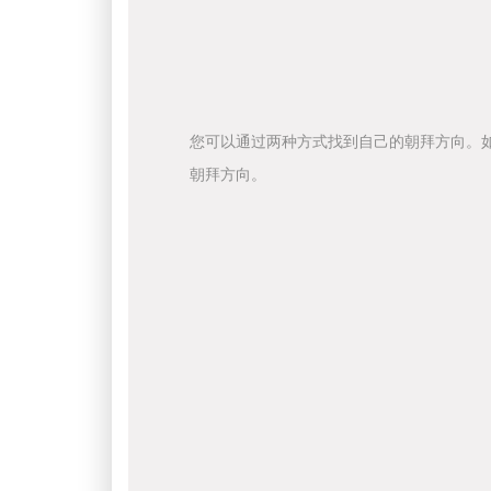
您可以通过两种方式找到自己的朝拜方向。
朝拜方向。