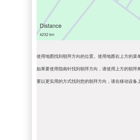
Distance
4232 km
使用地图找到朝拜方向的位置。使用地图右上方的菜
如果要使用指南针找到朝拜方向，请使用上方的朝拜
要以更实用的方式找到您的朝拜方向，请在移动设备上