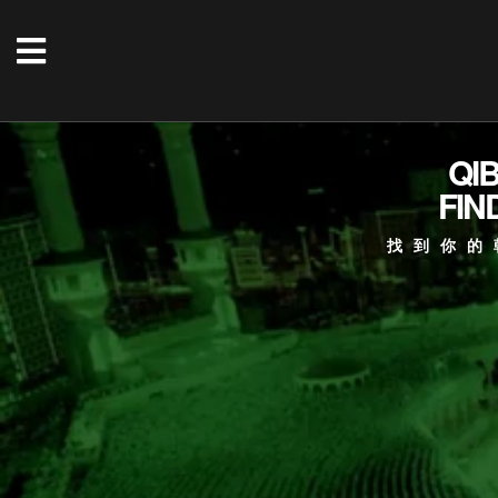
QI
FIN
找到你的