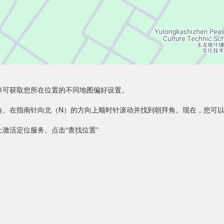
单可获取您所在位置的不同地图偏好设置。
角。在指南针向北（N）的方向上顺时针滚动并找到朝拜角。现在，您可
激活定位服务。点击“查找位置”