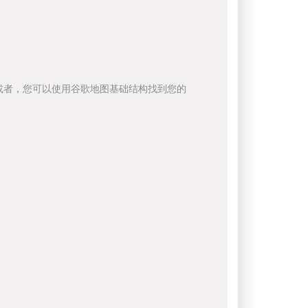
或者，您可以使用谷歌地图基础结构找到您的