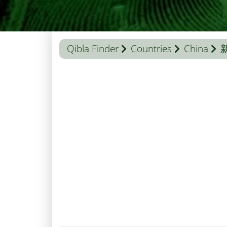
Qibla Finder
Countries
China