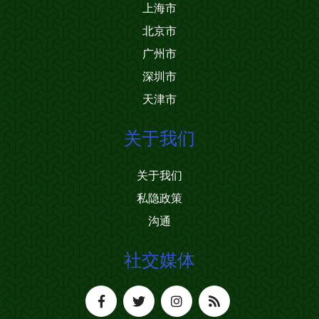
上海市
北京市
广州市
深圳市
天津市
关于我们
关于我们
私隐政策
沟通
社交媒体