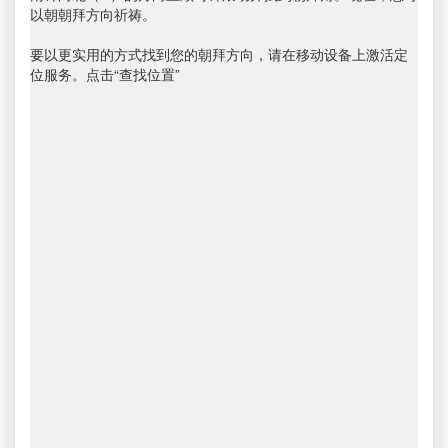
以朝朝拜方向祈祷。
要以更实用的方式找到您的朝拜方向，请在移动设备上激活定
位服务。点击“查找位置”