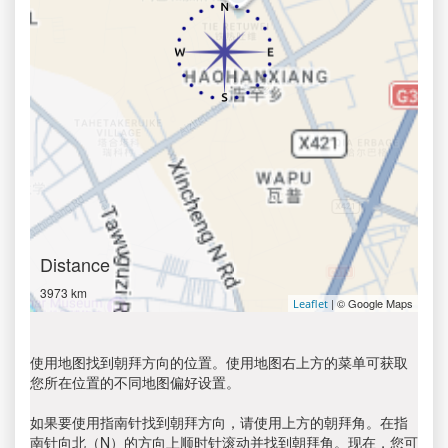
Distance
3973 km
| © Google Maps
Leaflet
使用地图找到朝拜方向的位置。使用地图右上方的菜单可获取
您所在位置的不同地图偏好设置。
如果要使用指南针找到朝拜方向，请使用上方的朝拜角。在指
南针向北（N）的方向上顺时针滚动并找到朝拜角。现在，您可