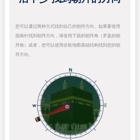
您可以通过两种方式找到自己的朝拜方向。如果要使用
指南针找到朝拜方向，请使用下面的朝拜角（罗盘的朝
拜角）或者，您可以使用谷歌地图基础结构找到您的朝
拜方向。