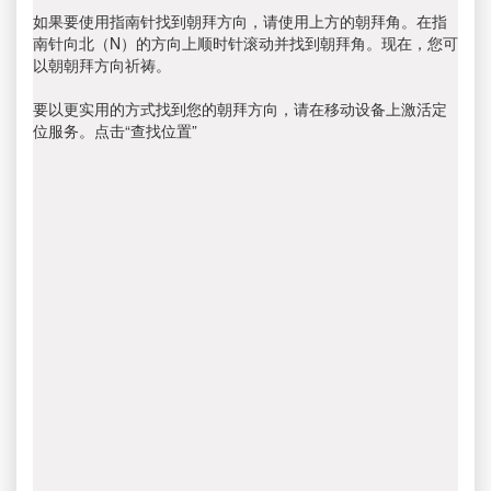
如果要使用指南针找到朝拜方向，请使用上方的朝拜角。在指
南针向北（N）的方向上顺时针滚动并找到朝拜角。现在，您可
以朝朝拜方向祈祷。
要以更实用的方式找到您的朝拜方向，请在移动设备上激活定
位服务。点击“查找位置”