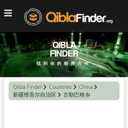
QIBLA
FINDER
找到你的朝拜方向
Qibla Finder
Countries
China
新疆维吾尔自治区
古勒巴格乡