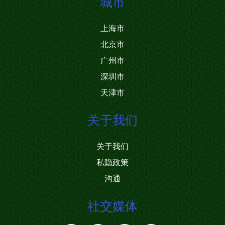
城市
上海市
北京市
广州市
深圳市
天津市
关于我们
关于我们
私隐政策
沟通
社交媒体