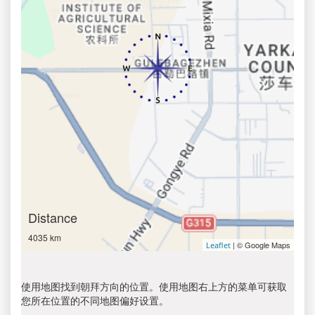
Distance
4035 km
| © Google Maps
Leaflet
使用地图找到朝拜方向的位置。使用地图右上方的菜单可获取
您所在位置的不同地图偏好设置。