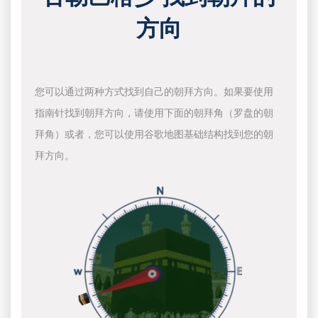
方向
您可以通过两种方式找到自己的朝拜方向。如果要使用
指南针找到朝拜方向，请使用下面的朝拜角（罗盘的朝
拜角）或者，您可以使用谷歌地图基础结构找到您的朝
拜方向。