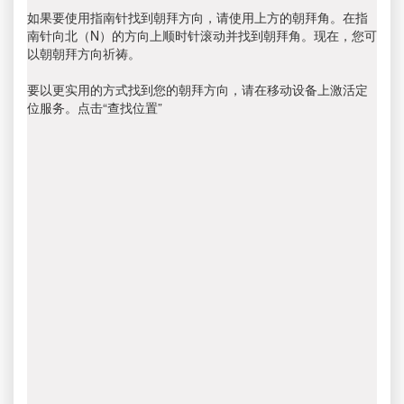
如果要使用指南针找到朝拜方向，请使用上方的朝拜角。在指
南针向北（N）的方向上顺时针滚动并找到朝拜角。现在，您可
以朝朝拜方向祈祷。
要以更实用的方式找到您的朝拜方向，请在移动设备上激活定
位服务。点击“查找位置”