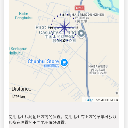
Distance
4876 km
| © Google Maps
Leaflet
使用地图找到朝拜方向的位置。使用地图右上方的菜单可获取
您所在位置的不同地图偏好设置。