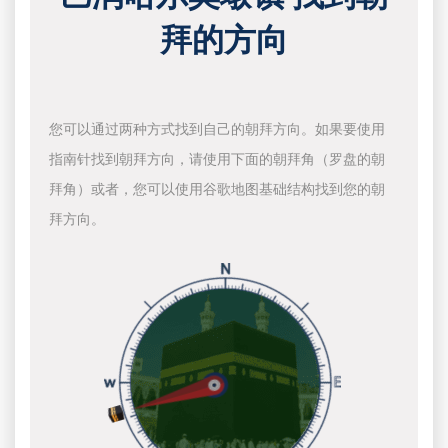
拜的方向
您可以通过两种方式找到自己的朝拜方向。如果要使用
指南针找到朝拜方向，请使用下面的朝拜角（罗盘的朝
拜角）或者，您可以使用谷歌地图基础结构找到您的朝
拜方向。