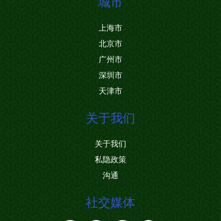
城市
上海市
北京市
广州市
深圳市
天津市
关于我们
关于我们
私隐政策
沟通
社交媒体