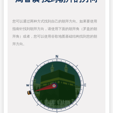
您可以通过两种方式找到自己的朝拜方向。如果要使用
指南针找到朝拜方向，请使用下面的朝拜角（罗盘的朝
拜角）或者，您可以使用谷歌地图基础结构找到您的朝
拜方向。