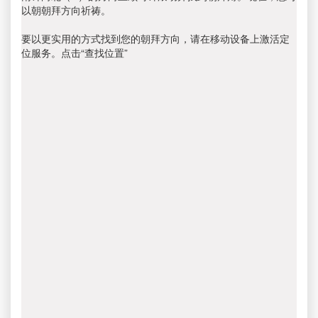
以朝朝拜方向祈祷。
要以更实用的方式找到您的朝拜方向，请在移动设备上激活定
位服务。点击“查找位置”