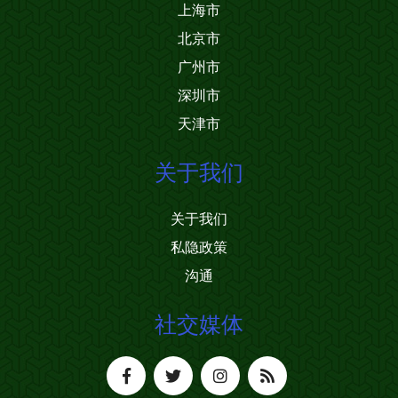
上海市
北京市
广州市
深圳市
天津市
关于我们
关于我们
私隐政策
沟通
社交媒体