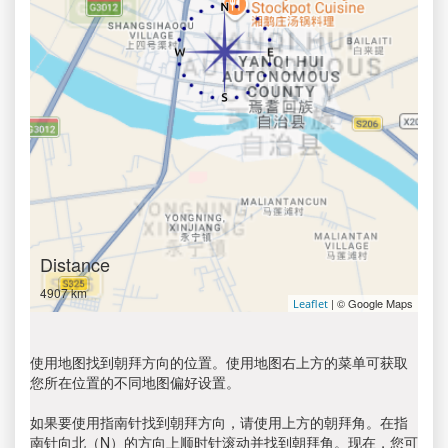
Distance
4907 km
| © Google Maps
Leaflet
使用地图找到朝拜方向的位置。使用地图右上方的菜单可获取
您所在位置的不同地图偏好设置。
如果要使用指南针找到朝拜方向，请使用上方的朝拜角。在指
南针向北（N）的方向上顺时针滚动并找到朝拜角。现在，您可