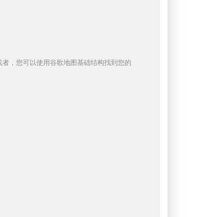
或者，您可以使用谷歌地图基础结构找到您的