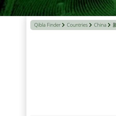
Qibla Finder
Countries
China