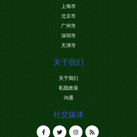
上海市
北京市
广州市
深圳市
天津市
关于我们
关于我们
私隐政策
沟通
社交媒体