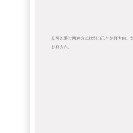
您可以通过两种方式找到自己的朝拜方向。
朝拜方向。