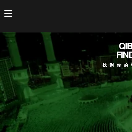
QI
FIN
找到你的