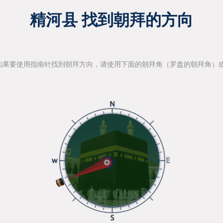
精河县 找到朝拜的方向
如果要使用指南针找到朝拜方向，请使用下面的朝拜角（罗盘的朝拜角）