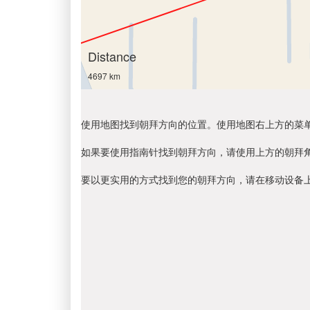
Distance
4697 km
使用地图找到朝拜方向的位置。使用地图右上方的菜
如果要使用指南针找到朝拜方向，请使用上方的朝拜
要以更实用的方式找到您的朝拜方向，请在移动设备上