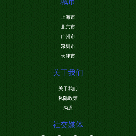
城市
上海市
北京市
广州市
深圳市
天津市
关于我们
关于我们
私隐政策
沟通
社交媒体