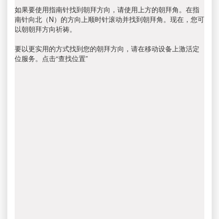
如果要使用指南针找到朝拜方向，请使用上方的朝拜角。在指
南针向北（N）的方向上顺时针滚动并找到朝拜角。现在，您可
以朝朝拜方向祈祷。
要以更实用的方式找到您的朝拜方向，请在移动设备上激活定
位服务。点击“查找位置”