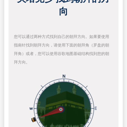
向
您可以通过两种方式找到自己的朝拜方向。如果要使用
指南针找到朝拜方向，请使用下面的朝拜角（罗盘的朝
拜角）或者，您可以使用谷歌地图基础结构找到您的朝
拜方向。