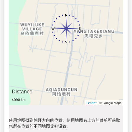
Distance
4090 km
| © Google Maps
Leaflet
使用地图找到朝拜方向的位置。使用地图右上方的菜单可获取
您所在位置的不同地图偏好设置。