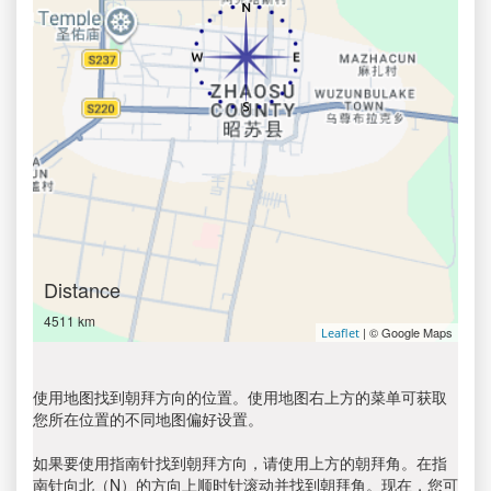
Distance
4511 km
| © Google Maps
Leaflet
使用地图找到朝拜方向的位置。使用地图右上方的菜单可获取
您所在位置的不同地图偏好设置。
如果要使用指南针找到朝拜方向，请使用上方的朝拜角。在指
南针向北（N）的方向上顺时针滚动并找到朝拜角。现在，您可