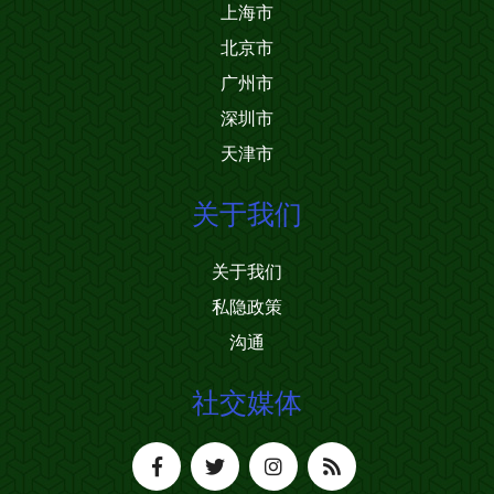
上海市
北京市
广州市
深圳市
天津市
关于我们
关于我们
私隐政策
沟通
社交媒体