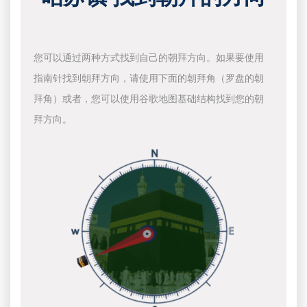
您可以通过两种方式找到自己的朝拜方向。如果要使用
指南针找到朝拜方向，请使用下面的朝拜角（罗盘的朝
拜角）或者，您可以使用谷歌地图基础结构找到您的朝
拜方向。