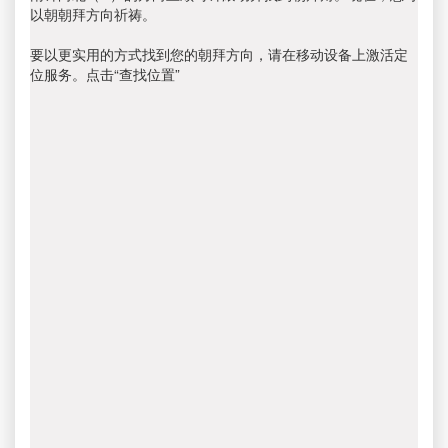
以朝朝拜方向祈祷。
要以更实用的方式找到您的朝拜方向，请在移动设备上激活定
位服务。点击“查找位置”