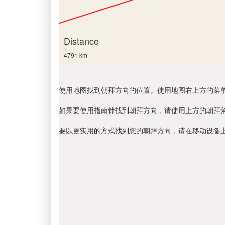
Distance
4791 km
使用地图找到朝拜方向的位置。使用地图右上方的菜
如果要使用指南针找到朝拜方向，请使用上方的朝拜
要以更实用的方式找到您的朝拜方向，请在移动设备上