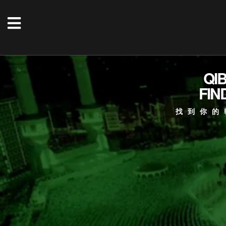
QI
FIN
找到你的