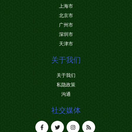
上海市
北京市
广州市
深圳市
天津市
关于我们
关于我们
私隐政策
沟通
社交媒体