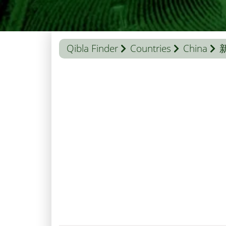
Qibla Finder
Countries
China