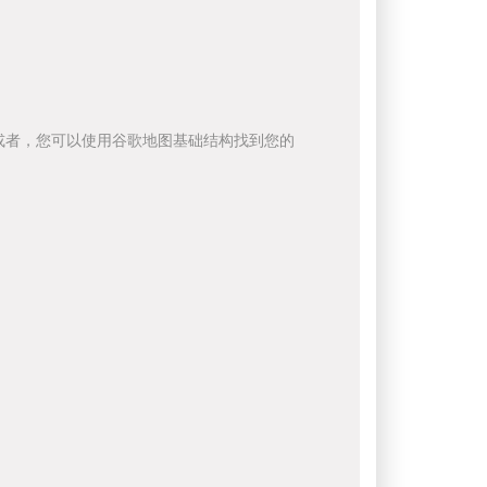
或者，您可以使用谷歌地图基础结构找到您的