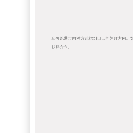
您可以通过两种方式找到自己的朝拜方向。
朝拜方向。