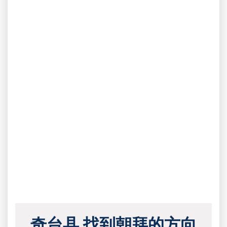
奇台县 找到朝拜的方向