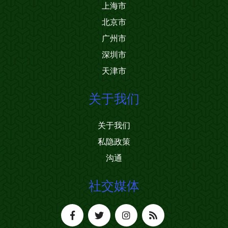
上海市
北京市
广州市
深圳市
天津市
关于我们
关于我们
私隐政策
沟通
社交媒体