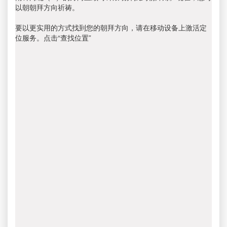
以朝朝拜方向祈祷。
要以更实用的方式找到您的朝拜方向，请在移动设备上激活定
位服务。点击“查找位置”