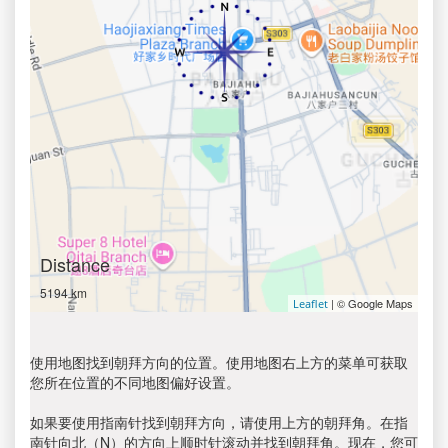
Distance
5194 km
| © Google Maps
Leaflet
使用地图找到朝拜方向的位置。使用地图右上方的菜单可获取
您所在位置的不同地图偏好设置。
如果要使用指南针找到朝拜方向，请使用上方的朝拜角。在指
南针向北（N）的方向上顺时针滚动并找到朝拜角。现在，您可