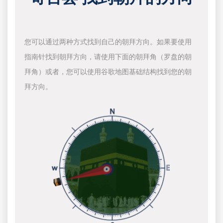
您可以通过两种方式找到自己的朝拜方向。如果要使用
指南针找到朝拜方向，请使用下面的朝拜角（罗盘的朝
拜角）或者，您可以使用谷歌地图基础结构找到您的朝
拜方向。