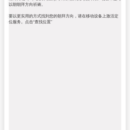
以朝朝拜方向祈祷。
要以更实用的方式找到您的朝拜方向，请在移动设备上激活定
位服务。点击“查找位置”