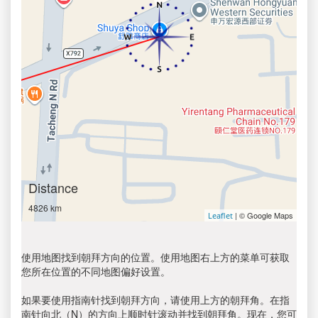
Distance
4826 km
| © Google Maps
Leaflet
使用地图找到朝拜方向的位置。使用地图右上方的菜单可获取
您所在位置的不同地图偏好设置。
如果要使用指南针找到朝拜方向，请使用上方的朝拜角。在指
南针向北（N）的方向上顺时针滚动并找到朝拜角。现在，您可