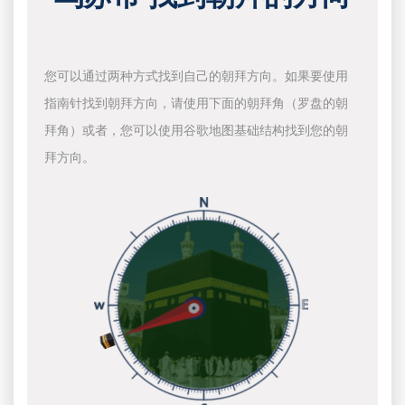
您可以通过两种方式找到自己的朝拜方向。如果要使用
指南针找到朝拜方向，请使用下面的朝拜角（罗盘的朝
拜角）或者，您可以使用谷歌地图基础结构找到您的朝
拜方向。