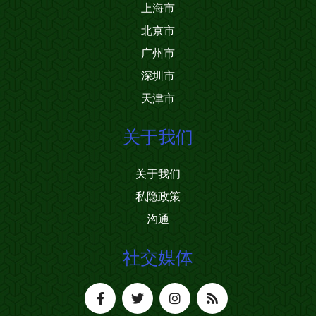
上海市
北京市
广州市
深圳市
天津市
关于我们
关于我们
私隐政策
沟通
社交媒体