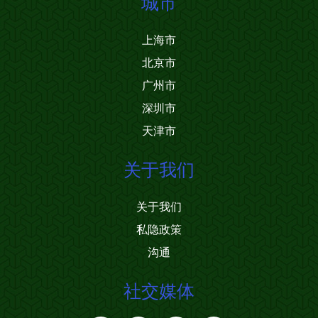
城市
上海市
北京市
广州市
深圳市
天津市
关于我们
关于我们
私隐政策
沟通
社交媒体