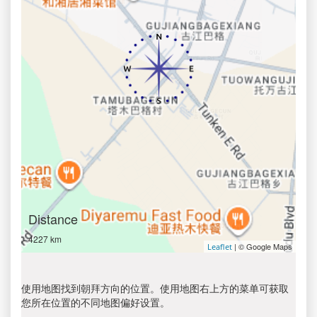
Distance
4227 km
| © Google Maps
Leaflet
使用地图找到朝拜方向的位置。使用地图右上方的菜单可获取
您所在位置的不同地图偏好设置。