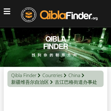
QIBLA
FINDER
找到你的朝拜方向
Qibla Finder
Countries
China
新疆维吾尔自治区
古江巴格街道办事处