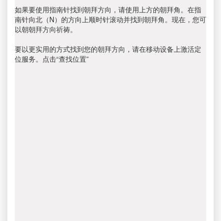
如果要使用指南针找到朝拜方向，请使用上方的朝拜角。在指
南针向北（N）的方向上顺时针滚动并找到朝拜角。现在，您可
以朝朝拜方向祈祷。
要以更实用的方式找到您的朝拜方向，请在移动设备上激活定
位服务。点击“查找位置”