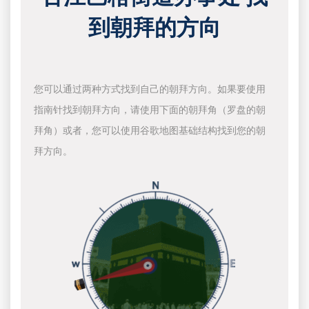
到朝拜的方向
您可以通过两种方式找到自己的朝拜方向。如果要使用
指南针找到朝拜方向，请使用下面的朝拜角（罗盘的朝
拜角）或者，您可以使用谷歌地图基础结构找到您的朝
拜方向。