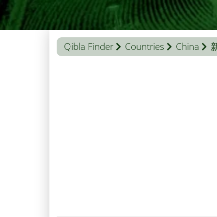
Qibla Finder
Countries
China