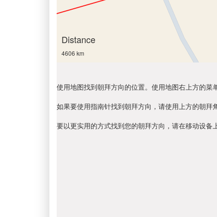
Distance
4606 km
使用地图找到朝拜方向的位置。使用地图右上方的菜
如果要使用指南针找到朝拜方向，请使用上方的朝拜
要以更实用的方式找到您的朝拜方向，请在移动设备上