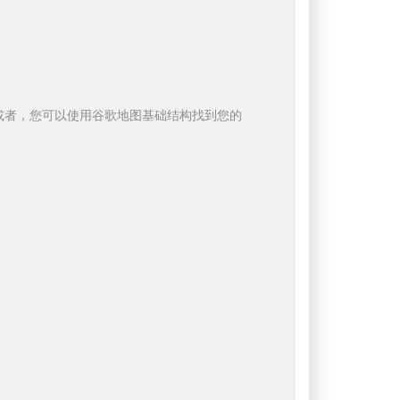
或者，您可以使用谷歌地图基础结构找到您的