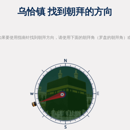
乌恰镇 找到朝拜的方向
如果要使用指南针找到朝拜方向，请使用下面的朝拜角（罗盘的朝拜角）