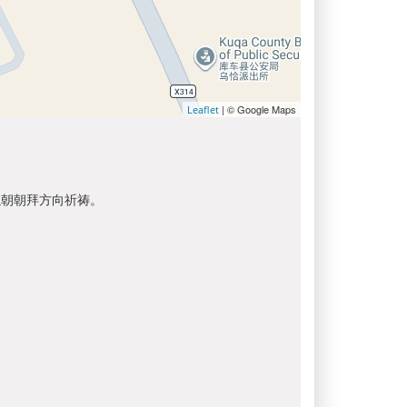
| © Google Maps
Leaflet
以朝朝拜方向祈祷。