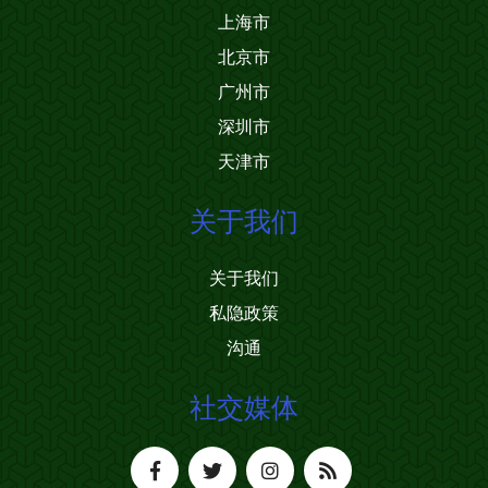
上海市
北京市
广州市
深圳市
天津市
关于我们
关于我们
私隐政策
沟通
社交媒体