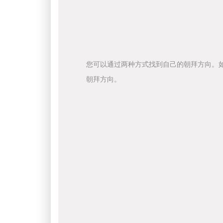
您可以通过两种方式找到自己的朝拜方向。
朝拜方向。