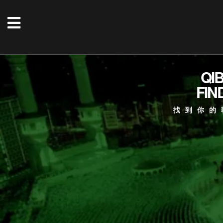
QI
FIN
找到你的