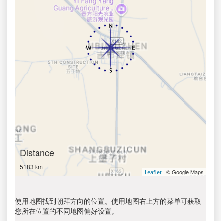
Distance
5183 km
| © Google Maps
Leaflet
使用地图找到朝拜方向的位置。使用地图右上方的菜单可获取
您所在位置的不同地图偏好设置。