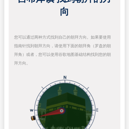
向
您可以通过两种方式找到自己的朝拜方向。如果要使用
指南针找到朝拜方向，请使用下面的朝拜角（罗盘的朝
拜角）或者，您可以使用谷歌地图基础结构找到您的朝
拜方向。