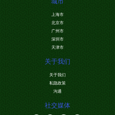
城市
上海市
北京市
广州市
深圳市
天津市
关于我们
关于我们
私隐政策
沟通
社交媒体