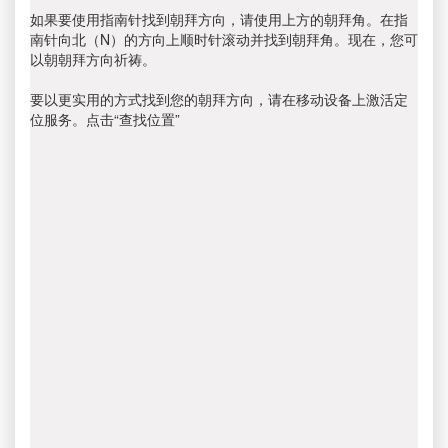
如果要使用指南针找到朝拜方向，请使用上方的朝拜角。在指
南针向北（N）的方向上顺时针滚动并找到朝拜角。现在，您可
以朝朝拜方向祈祷。
要以更实用的方式找到您的朝拜方向，请在移动设备上激活定
位服务。点击“查找位置”