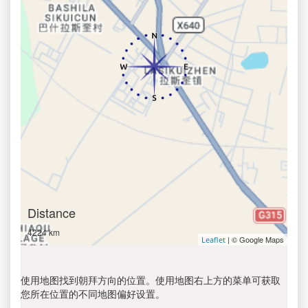
Distance
4224 km
| © Google Maps
Leaflet
使用地图找到朝拜方向的位置。使用地图右上方的菜单可获取
您所在位置的不同地图偏好设置。