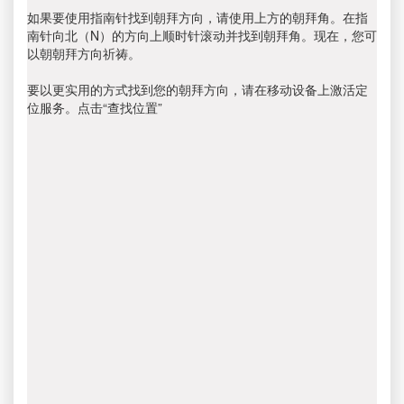
如果要使用指南针找到朝拜方向，请使用上方的朝拜角。在指
南针向北（N）的方向上顺时针滚动并找到朝拜角。现在，您可
以朝朝拜方向祈祷。
要以更实用的方式找到您的朝拜方向，请在移动设备上激活定
位服务。点击“查找位置”