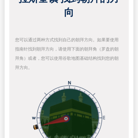
向
您可以通过两种方式找到自己的朝拜方向。如果要使用
指南针找到朝拜方向，请使用下面的朝拜角（罗盘的朝
拜角）或者，您可以使用谷歌地图基础结构找到您的朝
拜方向。