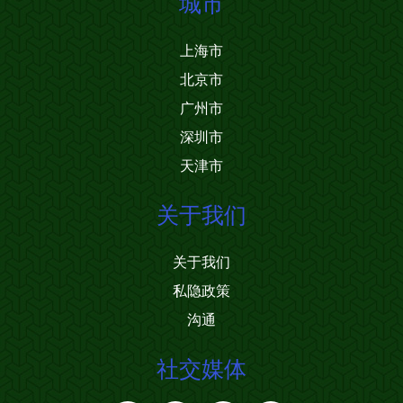
城市
上海市
北京市
广州市
深圳市
天津市
关于我们
关于我们
私隐政策
沟通
社交媒体