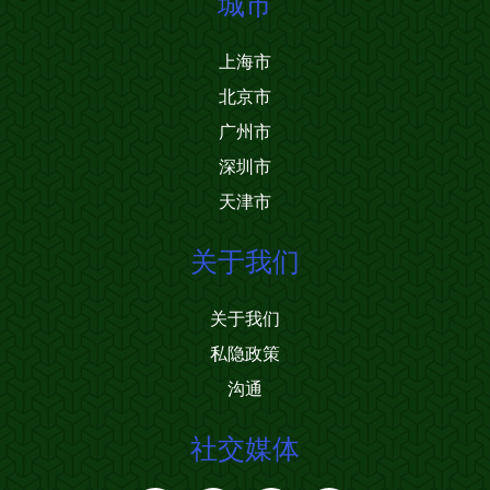
城市
上海市
北京市
广州市
深圳市
天津市
关于我们
关于我们
私隐政策
沟通
社交媒体