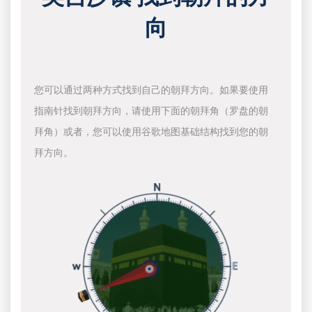
向
您可以通过两种方式找到自己的朝拜方向。如果要使用
指南针找到朝拜方向，请使用下面的朝拜角（罗盘的朝
拜角）或者，您可以使用谷歌地图基础结构找到您的朝
拜方向。